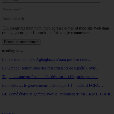
Enregistrez mon nom, mon adresse e-mail et mon site Web dans
ce navigateur pour la prochaine fois que je commenterai.
trending now
La fête traditionnelle Agbogboza n’aura pas lieu cette…
La Grande Retrouvaille des ressortissants de Kplélé Govié…
Togo : la carte professionnelle désormais obligatoire pour…
Inondations : le gouvernement débloque 1,14 milliard FCFA…
BB Lomé étoffe sa gamme avec le lancement d’IMPÉRIAL TONIC