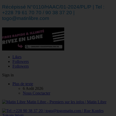
Récépissé N°0110/HAAC/01-2024/PL/P | Tel :
+228 79 61 70 70 / 90 38 37 20 |
togo@matinlibre.com
Likes
Followers
Followers
Sign in
Plus de texte
6 Août 2026
Nous Conctacter
Matin Libre - Premiers sur les infos | Matin Libre