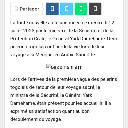
Partager
La triste nouvelle a été annoncée ce mercredi 12
juillet 2023 par le ministre de la Sécurité et de la
Protection Civile, le Général Yark Damehame. Deux
pèlerins togolais ont perdu la vie lors de leur
voyage à la Mecque, en Arabie Saoudite.
Lors de l’arrivée de la première vague des pèlerins
togolais de retour de leur voyage sacré, le
ministre de la Sécurité, le Général Yark
Damehame, était présent pour les accueillir. Il a
exprimé sa satisfaction quant au bon
déroulement du voyage.