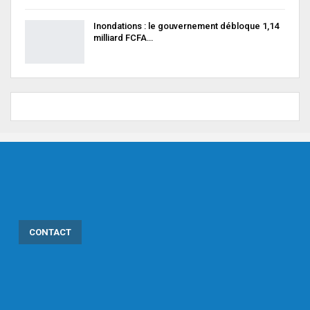
Inondations : le gouvernement débloque 1,14
milliard FCFA…
CONTACT