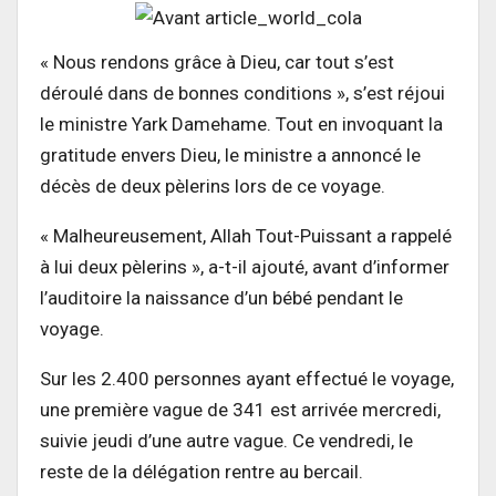
« Nous rendons grâce à Dieu, car tout s’est
déroulé dans de bonnes conditions », s’est réjoui
le ministre Yark Damehame. Tout en invoquant la
gratitude envers Dieu, le ministre a annoncé le
décès de deux pèlerins lors de ce voyage.
« Malheureusement, Allah Tout-Puissant a rappelé
à lui deux pèlerins », a-t-il ajouté, avant d’informer
l’auditoire la naissance d’un bébé pendant le
voyage.
Sur les 2.400 personnes ayant effectué le voyage,
une première vague de 341 est arrivée mercredi,
suivie jeudi d’une autre vague. Ce vendredi, le
reste de la délégation rentre au bercail.