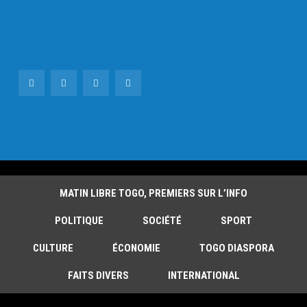
MATIN LIBRE TOGO, PREMIERS SUR L’INFO
POLITIQUE
SOCIÉTÉ
SPORT
CULTURE
ÉCONOMIE
TOGO DIASPORA
FAITS DIVERS
INTERNATIONAL