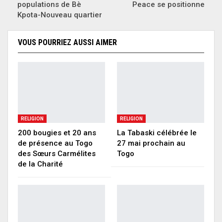
populations de Bè
Peace se positionne
Kpota-Nouveau quartier
VOUS POURRIEZ AUSSI AIMER
RELIGION
RELIGION
200 bougies et 20 ans
La Tabaski célébrée le
de présence au Togo
27 mai prochain au
des Sœurs Carmélites
Togo
de la Charité