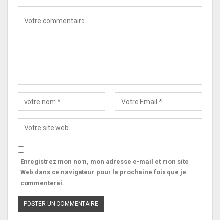
Enregistrez mon nom, mon adresse e-mail et mon site
Web dans ce navigateur pour la prochaine fois que je
commenterai.