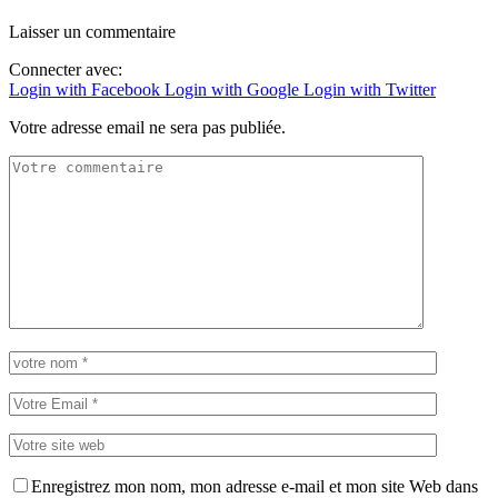
Laisser un commentaire
Connecter avec:
Login with Facebook
Login with Google
Login with Twitter
Votre adresse email ne sera pas publiée.
Enregistrez mon nom, mon adresse e-mail et mon site Web dans