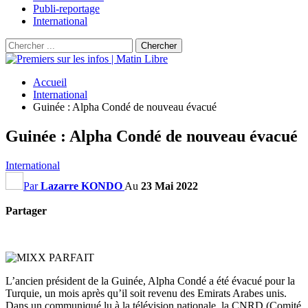
Publi-reportage
International
Accueil
International
Guinée : Alpha Condé de nouveau évacué
Guinée : Alpha Condé de nouveau évacué
International
Par
Lazarre KONDO
Au
23 Mai 2022
Partager
L’ancien président de la Guinée, Alpha Condé a été évacué pour la
Turquie, un mois après qu’il soit revenu des Emirats Arabes unis.
Dans un communiqué lu à la télévision nationale, la CNRD (Comité