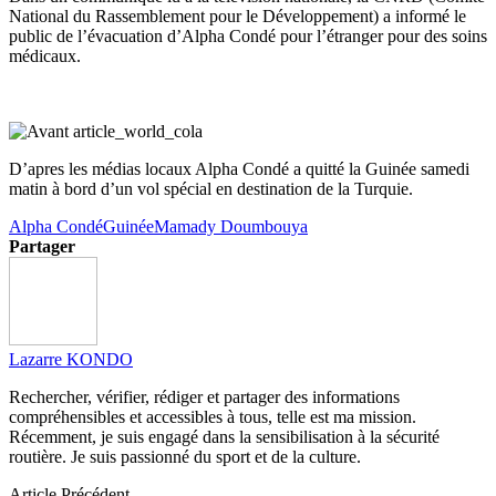
National du Rassemblement pour le Développement) a informé le
public de l’évacuation d’Alpha Condé pour l’étranger pour des soins
médicaux.
D’apres les médias locaux Alpha Condé a quitté la Guinée samedi
matin à bord d’un vol spécial en destination de la Turquie.
Alpha Condé
Guinée
Mamady Doumbouya
Partager
Lazarre KONDO
Rechercher, vérifier, rédiger et partager des informations
compréhensibles et accessibles à tous, telle est ma mission.
Récemment, je suis engagé dans la sensibilisation à la sécurité
routière. Je suis passionné du sport et de la culture.
Article Précédent