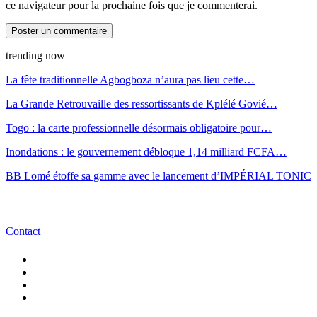
ce navigateur pour la prochaine fois que je commenterai.
trending now
La fête traditionnelle Agbogboza n’aura pas lieu cette…
La Grande Retrouvaille des ressortissants de Kplélé Govié…
Togo : la carte professionnelle désormais obligatoire pour…
Inondations : le gouvernement débloque 1,14 milliard FCFA…
BB Lomé étoffe sa gamme avec le lancement d’IMPÉRIAL TONIC
Contact