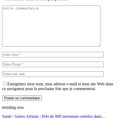
Enregistrez mon nom, mon adresse e-mail et mon site Web dans
ce navigateur pour la prochaine fois que je commenterai.
trending now
Santé / Aimes Afrique : Près de 800 personnes opérées dans…