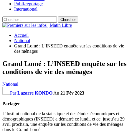
Publi-reportage
International
Accueil
National
Grand Lomé : L’INSEED enquête sur les conditions de vie
des ménages
Grand Lomé : L’INSEED enquête sur les
conditions de vie des ménages
National
Par
Lazarre KONDO
Au
21 Fév 2023
Partager
L’Institut national de la statistique et des études économiques et
démographiques
(
INSEED
)
a démarré ce lundi, et ce, jusqu’au 29
avril prochain, une enquête sur les conditions de vie des ménages
dans le Grand Lomé.