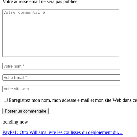
Votre adresse email ne sera pas publiée.
Enregistrez mon nom, mon adresse e-mail et mon site Web dans ce 
trending now
PayPal : Otto Williams livre les coulisses du déploiement du…