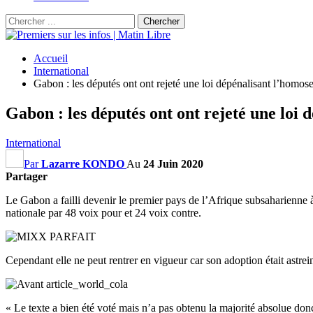
Accueil
International
Gabon : les députés ont ont rejeté une loi dépénalisant l’homose
Gabon : les députés ont ont rejeté une loi 
International
Par
Lazarre KONDO
Au
24 Juin 2020
Partager
Le Gabon a failli devenir le premier pays de l’Afrique subsaharienne à
nationale par 48 voix pour et 24 voix contre.
Cependant elle ne peut rentrer en vigueur car son adoption était astrei
« Le texte a bien été voté mais n’a pas obtenu la majorité absolue donc