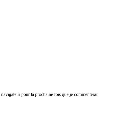
navigateur pour la prochaine fois que je commenterai.