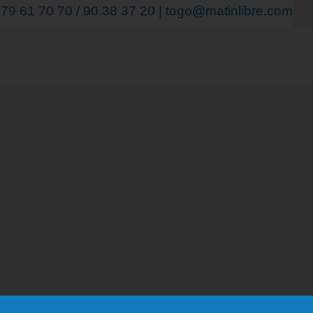
9 61 70 70 / 90 38 37 20 | togo@matinlibre.com