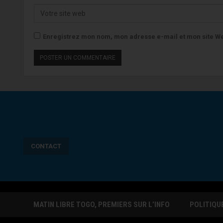
Enregistrez mon nom, mon adresse e-mail et mon site We
CONTACT
MATIN LIBRE TOGO, PREMIERS SUR L’INFO
POLITIQU