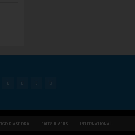
OGO DIASPORA
FAITS DIVERS
INTERNATIONAL