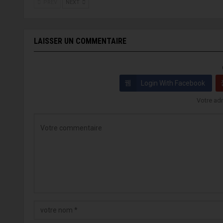
PREV
NEXT
LAISSER UN COMMENTAIRE
Login With Facebook
Votre adr