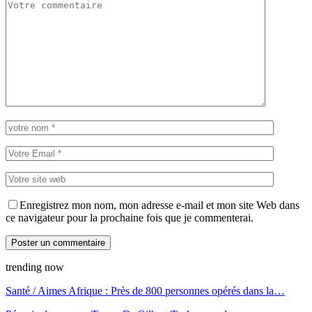
Enregistrez mon nom, mon adresse e-mail et mon site Web dans
ce navigateur pour la prochaine fois que je commenterai.
trending now
Santé / Aimes Afrique : Près de 800 personnes opérés dans la…