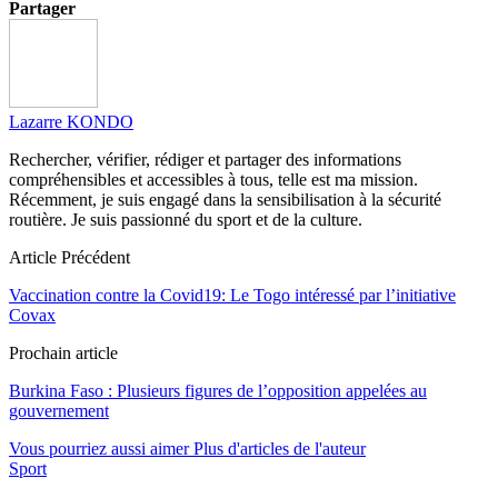
Partager
Lazarre KONDO
Rechercher, vérifier, rédiger et partager des informations
compréhensibles et accessibles à tous, telle est ma mission.
Récemment, je suis engagé dans la sensibilisation à la sécurité
routière. Je suis passionné du sport et de la culture.
Article Précédent
Vaccination contre la Covid19: Le Togo intéressé par l’initiative
Covax
Prochain article
Burkina Faso : Plusieurs figures de l’opposition appelées au
gouvernement
Vous pourriez aussi aimer
Plus d'articles de l'auteur
Sport