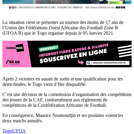
La situation vient se présenter au tournoi des moins de 17 ans de
l’Union des Fédérations Ouest Africaine des Football Zone B
(UFOA B) que le Togo organise depuis le 05 Janvier 2021.
Après 2 victoires en autant de sortis et une qualification pour les
demi-finales, le Togo vient d’être disqualifié.
C’est une décision de la commission d’organisation des compétitions
des jeunes de la CAF, conformément aux règlements de
compétitions de la Confédération Africaine de Football.
En conséquence, Maurice Noutsoudjin et ses poulains voient les
deux matchs annulés.
Togo
UFOA