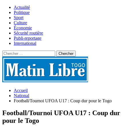
Actualité
Politique
Sport
Culture
Économie
Sécurité routière
Publi-reportage
International
Accueil
National
Football/Tournoi UFOA U17 : Coup dur pour le Togo
Football/Tournoi UFOA U17 : Coup dur
pour le Togo