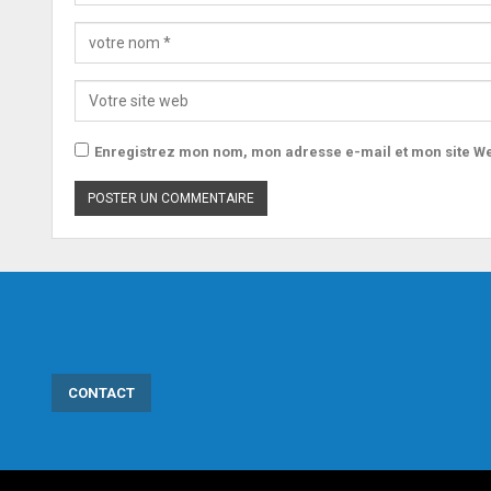
Enregistrez mon nom, mon adresse e-mail et mon site We
CONTACT