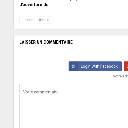
d’ouverture du…
PREV
NEXT
LAISSER UN COMMENTAIRE
Login With Facebook
Votre adr