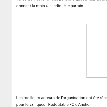
donnent la main », a indiqué le parrain.
Les meilleurs acteurs de l’organisation ont été r
pour le vainqueur, Redoutable FC d’Aného.