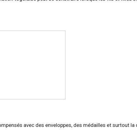
écompensés avec des enveloppes, des médailles et surtout la