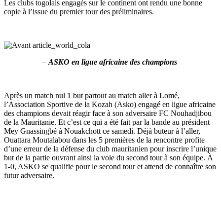
Les clubs togolais engagés sur le continent ont rendu une bonne
copie à l’issue du premier tour des préliminaires.
–
ASKO en ligue africaine des champions
Après un match nul 1 but partout au match aller à Lomé,
l’Association Sportive de la Kozah (Asko) engagé en ligue africaine
des champions devait réagir face à son adversaire FC Nouhadjibou
de la Mauritanie. Et c’est ce qui a été fait par la bande au président
Mey Gnassingbé à Nouakchott ce samedi. Déjà buteur à l’aller,
Ouattara Moutalabou dans les 5 premières de la rencontre profite
d’une erreur de la défense du club mauritanien pour inscrire l’unique
but de la partie ouvrant ainsi la voie du second tour à son équipe. À
1-0, ASKO se qualifie pour le second tour et attend de connaître son
futur adversaire.