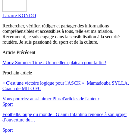
Lazarre KONDO
Rechercher, vérifier, rédiger et partager des informations
compréhensibles et accessibles à tous, telle est ma mission.
Récemment, je suis engagé dans la sensibilisation à la sécurité
routière. Je suis passionné du sport et de la culture.
Article Précédent
Moov Summer Time : Un meilleur plateau pour la fin !
Prochain article
« C'est une victoire logique pour l'ASCK », Mamadouba SYLLA,
Coach de MILO FC
Vous pourriez aussi aimer
Plus d'articles de l'auteur
Sport
Football/Coupe du monde : Gianni Infantino renonce à son projet
d’ouverture du…
Sport