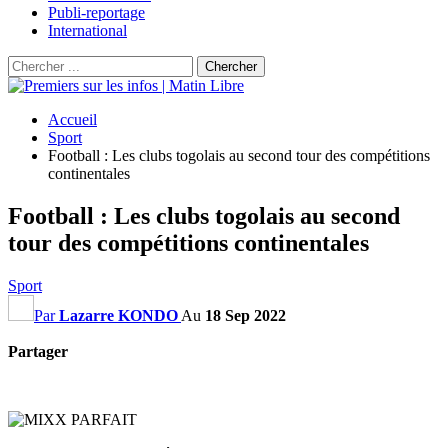
Publi-reportage
International
Accueil
Sport
Football : Les clubs togolais au second tour des compétitions
continentales
Football : Les clubs togolais au second
tour des compétitions continentales
Sport
Par
Lazarre KONDO
Au
18 Sep 2022
Partager