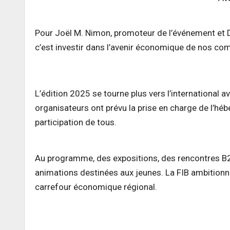
Pour Joël M. Nimon, promoteur de l’événement et Di
c’est investir dans l’avenir économique de nos c
L’édition 2025 se tourne plus vers l’international 
organisateurs ont prévu la prise en charge de l’h
participation de tous.
Au programme, des expositions, des rencontres B2B
animations destinées aux jeunes. La FIB ambitionne
carrefour économique régional.