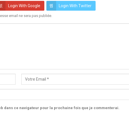
Login With Google
Login With Twitter
esse email ne sera pas publiée.
b dans ce navigateur pour la prochaine fois que je commenterai.