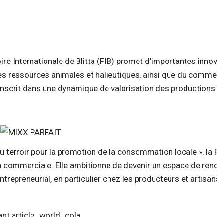
oire Internationale de Blitta (FIB) promet d’importantes innov
es ressources animales et halieutiques, ainsi que du comme
inscrit dans une dynamique de valorisation des productions 
u terroir pour la promotion de la consommation locale », la 
 commerciale. Elle ambitionne de devenir un espace de renc
entrepreneurial, en particulier chez les producteurs et artisan