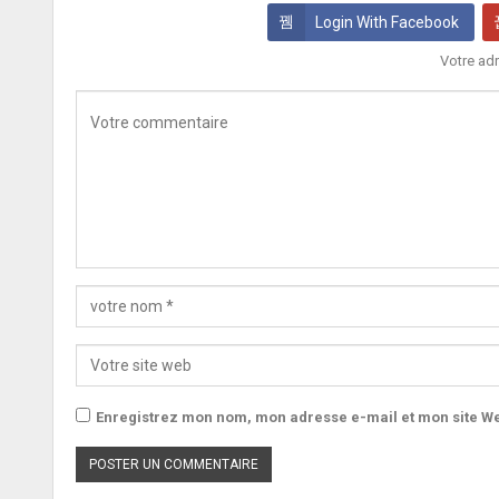
Login With Facebook
Votre adr
Enregistrez mon nom, mon adresse e-mail et mon site We