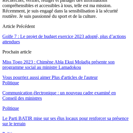
Rechercher, vérifier, rédiger et partager des informations
compréhensibles et accessibles à tous, telle est ma mission.
Récemment, je suis engagé dans la sensibilisation à la sécurité
routière. Je suis passionné du sport et de la culture.
Article Précédent
Golfe 7 : Le projet de budget exercice 2023 adopté, plus d’actions
attendues
Prochain article
Miss Togo 2023 : Chimène Abla Ekui Moladja présente son
programme social au ministre Lamadokou
Vous pourriez aussi aimer
Plus d'articles de l'auteur
Politique
Communication électronique : un nouveau cadre examiné en
Conseil des ministres
Politique
Le Parti BATIR mise sur ses élus locaux pour renforcer sa présence
sur le terrain