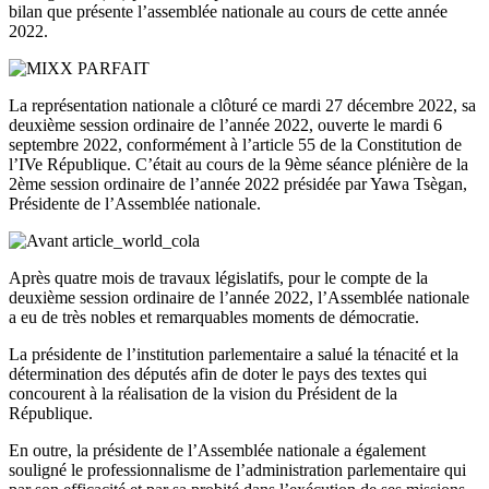
bilan que présente l’assemblée nationale au cours de cette année
2022.
La représentation nationale a clôturé ce mardi 27 décembre 2022, sa
deuxième session ordinaire de l’année 2022, ouverte le mardi 6
septembre 2022, conformément à l’article 55 de la Constitution de
l’IVe République. C’était au cours de la 9ème séance plénière de la
2ème session ordinaire de l’année 2022 présidée par Yawa Tsègan,
Présidente de l’Assemblée nationale.
Après quatre mois de travaux législatifs, pour le compte de la
deuxième session ordinaire de l’année 2022, l’Assemblée nationale
a eu de très nobles et remarquables moments de démocratie.
La présidente de l’institution parlementaire a salué la ténacité et la
détermination des députés afin de doter le pays des textes qui
concourent à la réalisation de la vision du Président de la
République.
En outre, la présidente de l’Assemblée nationale a également
souligné le professionnalisme de l’administration parlementaire qui