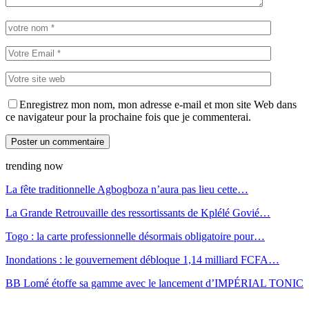
Enregistrez mon nom, mon adresse e-mail et mon site Web dans
ce navigateur pour la prochaine fois que je commenterai.
trending now
La fête traditionnelle Agbogboza n’aura pas lieu cette…
La Grande Retrouvaille des ressortissants de Kplélé Govié…
Togo : la carte professionnelle désormais obligatoire pour…
Inondations : le gouvernement débloque 1,14 milliard FCFA…
BB Lomé étoffe sa gamme avec le lancement d’IMPÉRIAL TONIC