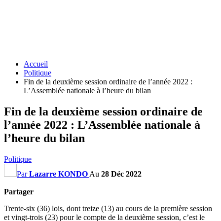
Accueil
Politique
Fin de la deuxième session ordinaire de l’année 2022 :
L’Assemblée nationale à l’heure du bilan
Fin de la deuxième session ordinaire de
l’année 2022 : L’Assemblée nationale à
l’heure du bilan
Politique
Par
Lazarre KONDO
Au
28 Déc 2022
Partager
Trente-six (36) lois, dont treize (13) au cours de la première session
et vingt-trois (23) pour le compte de la deuxième session, c’est le