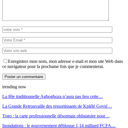
Enregistrez mon nom, mon adresse e-mail et mon site Web dans
ce navigateur pour la prochaine fois que je commenterai.
trending now
La fête traditionnelle Agbogboza n’aura pas lieu cette…
La Grande Retrouvaille des ressortissants de Kplélé Govié…
Togo : la carte professionnelle désormais obligatoire pour…
Inondations : le gouvernement débloque 1,14 milliard FCFA…