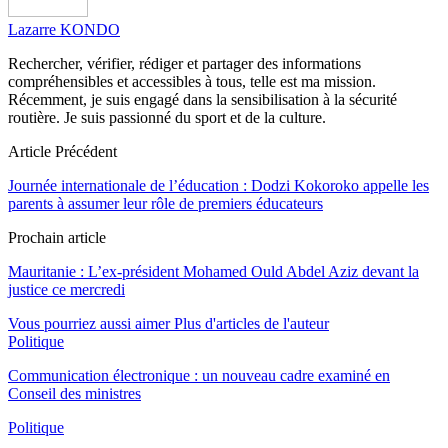
Lazarre KONDO
Rechercher, vérifier, rédiger et partager des informations
compréhensibles et accessibles à tous, telle est ma mission.
Récemment, je suis engagé dans la sensibilisation à la sécurité
routière. Je suis passionné du sport et de la culture.
Article Précédent
Journée internationale de l’éducation : Dodzi Kokoroko appelle les
parents à assumer leur rôle de premiers éducateurs
Prochain article
Mauritanie : L’ex-président Mohamed Ould Abdel Aziz devant la
justice ce mercredi
Vous pourriez aussi aimer
Plus d'articles de l'auteur
Politique
Communication électronique : un nouveau cadre examiné en
Conseil des ministres
Politique