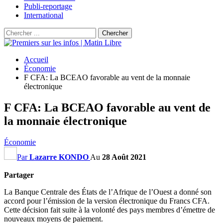
Publi-reportage
International
Accueil
Économie
F CFA: La BCEAO favorable au vent de la monnaie
électronique
F CFA: La BCEAO favorable au vent de
la monnaie électronique
Économie
Par
Lazarre KONDO
Au
28 Août 2021
Partager
La Banque Centrale des États de l’Afrique de l’Ouest a donné son
accord pour l’émission de la version électronique du Francs CFA.
Cette décision fait suite à la volonté des pays membres d’émettre de
nouveaux moyens de paiement.