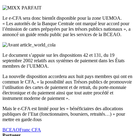
Le e-CFA sera donc bientôt disponible pour la zone UEMOA.
« Les autorités de la Banque Centrale ont marqué leur accord pour
l’émission de cartes prépayées par les trésors publics nationaux », a
annoncé un guide rendu public par les services de la BCEAO.
Le document s’appuie sur les dispositions 42 et 131, du 19
septembre 2002 relatifs aux systèmes de paiement dans les États
membres de l’UEMOA.
La nouvelle disposition accordera aux huit pays membres qui ont en
commun le CFA, « la possibilité aux Trésors publics de promouvoir
l’utilisation des cartes de paiement et de retrait, du porte-monnaie
électronique et du paiement ainsi que tout autre procédé et
instrument moderne de paiement ».
Mais le e-CFA est limité pour les « bénéficiaires des allocations
publiques de l’Etat (fonctionnaires, boursiers, retraités…) » pour
mettre en garde-fous
BCEAO
Franc CFA
Partager