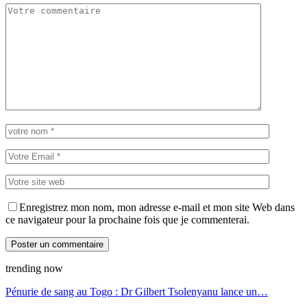
Enregistrez mon nom, mon adresse e-mail et mon site Web dans
ce navigateur pour la prochaine fois que je commenterai.
trending now
Pénurie de sang au Togo : Dr Gilbert Tsolenyanu lance un…