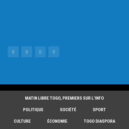
MATIN LIBRE TOGO, PREMIERS SUR L’INFO
POLITIQUE
SOCIÉTÉ
SPORT
CULTURE
ÉCONOMIE
TOGO DIASPORA