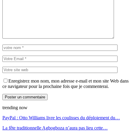
Enregistrez mon nom, mon adresse e-mail et mon site Web dans
ce navigateur pour la prochaine fois que je commenterai.
trending now
PayPal : Otto Williams livre les coulisses du déploiement du…
La fête traditionnelle Agbogboza n’aura pas lieu cette…