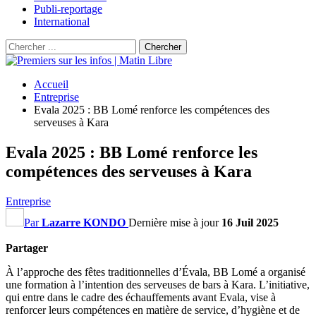
Publi-reportage
International
Accueil
Entreprise
Evala 2025 : BB Lomé renforce les compétences des
serveuses à Kara
Evala 2025 : BB Lomé renforce les
compétences des serveuses à Kara
Entreprise
Par
Lazarre KONDO
Dernière mise à jour
16 Juil 2025
Partager
À l’approche des fêtes traditionnelles d’Évala, BB Lomé a organisé
une formation à l’intention des serveuses de bars à Kara. L’initiative,
qui entre dans le cadre des échauffements avant Evala, vise à
renforcer leurs compétences en matière de service, d’hygiène et de