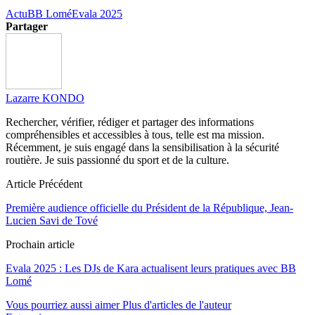
Actu
BB Lomé
Evala 2025
Partager
Lazarre KONDO
Rechercher, vérifier, rédiger et partager des informations
compréhensibles et accessibles à tous, telle est ma mission.
Récemment, je suis engagé dans la sensibilisation à la sécurité
routière. Je suis passionné du sport et de la culture.
Article Précédent
Première audience officielle du Président de la République, Jean-
Lucien Savi de Tové
Prochain article
Evala 2025 : Les DJs de Kara actualisent leurs pratiques avec BB
Lomé
Vous pourriez aussi aimer
Plus d'articles de l'auteur