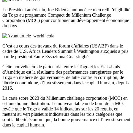
Le Président américain, Joe Biden a annoncé ce mercredi l’éligibilité
du Togo au programme Compact du Millenium Challenge
Corporation (MCC) pour contribuer au développement économique
du pays.
C’est au cours des travaux du forum d’affaires (USABF) dans le
cadre de U.S. Africa Leaders Summit à Washington auxquels a pris
part le président Faure Essozimna Gnassingbé.
Cette nouvelle ère de partenariat entre le Togo et les Etats-Unis
d’Amérique est la résultante des performances enregistrées par le
Togo en matière de gouvernance, de lutte contre la corruption, de
liberté économique, d’investissement dans le capital humain, depuis
2016.
La carte score 2023 du Millenium challenge corporation (MCC) en
est une bonne illustration. Le nouveau tableau de bord de la MCC
révèle que le Togo a validé 14 indicateurs sur les 20 requis, en
mettant au vert plusieurs indicateurs dans les trois catégories que
sont la liberté économique, la bonne gouvernance et l’investissement
dans le capital humain.