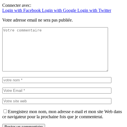
Connecter avec:
Login with Facebook
Login with Google
Login with Twitter
Votre adresse email ne sera pas publiée.
Enregistrez mon nom, mon adresse e-mail et mon site Web dans
ce navigateur pour la prochaine fois que je commenterai.