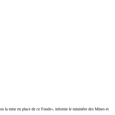
 la mise en place de ce Fonds», informe le ministère des Mines et