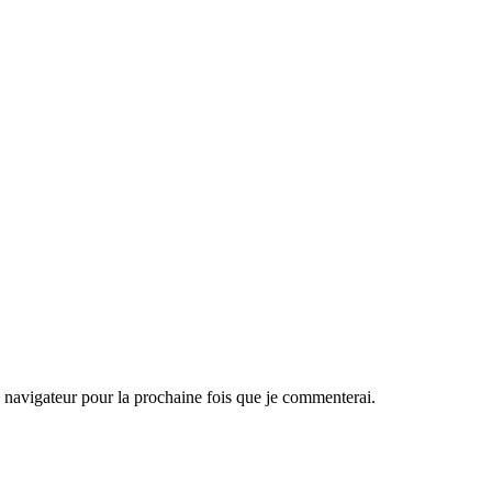
navigateur pour la prochaine fois que je commenterai.