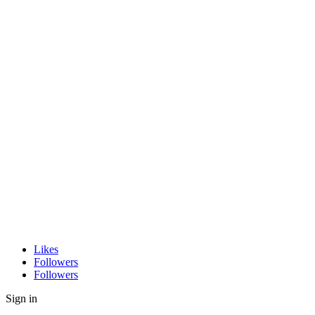
Likes
Followers
Followers
Sign in