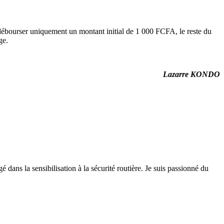
a débourser uniquement un montant initial de 1 000 FCFA, le reste du
ge.
Lazarre KONDO
 dans la sensibilisation à la sécurité routière. Je suis passionné du