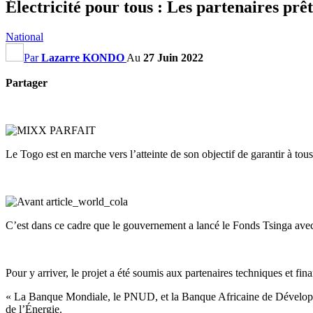
Électricité pour tous : Les partenaires pr
National
Par
Lazarre KONDO
Au
27 Juin 2022
Partager
Le Togo est en marche vers l’atteinte de son objectif de garantir à tous
C’est dans ce cadre que le gouvernement a lancé le Fonds Tsinga avec
Pour y arriver, le projet a été soumis aux partenaires techniques et fin
« La Banque Mondiale, le PNUD, et la Banque Africaine de Développem
de l’Énergie.