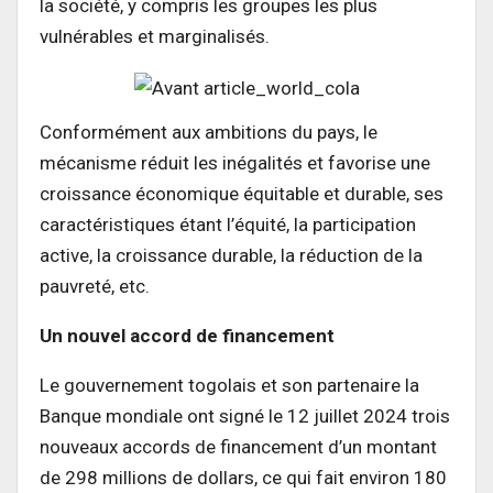
la société, y compris les groupes les plus
vulnérables et marginalisés.
Conformément aux ambitions du pays, le
mécanisme réduit les inégalités et favorise une
croissance économique équitable et durable, ses
caractéristiques étant l’équité, la participation
active, la croissance durable, la réduction de la
pauvreté, etc.
Un nouvel accord de financement
Le gouvernement togolais et son partenaire la
Banque mondiale ont signé le 12 juillet 2024 trois
nouveaux accords de financement d’un montant
de 298 millions de dollars, ce qui fait environ 180