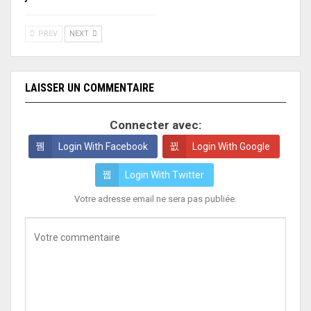
PREV
NEXT
LAISSER UN COMMENTAIRE
Connecter avec:
Login With Facebook
Login With Google
Login With Twitter
Votre adresse email ne sera pas publiée.