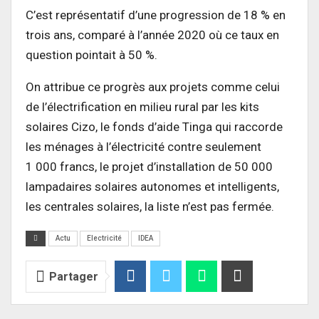
C’est représentatif d’une progression de 18 % en
trois ans, comparé à l’année 2020 où ce taux en
question pointait à 50 %.
On attribue ce progrès aux projets comme celui
de l’électrification en milieu rural par les kits
solaires Cizo, le fonds d’aide Tinga qui raccorde
les ménages à l’électricité contre seulement
1 000 francs, le projet d’installation de 50 000
lampadaires solaires autonomes et intelligents,
les centrales solaires, la liste n’est pas fermée.
Actu
Electricité
IDEA
Partager