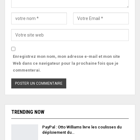
Enregistrez mon nom, mon adresse e-mail et mon site
Web dans ce navigateur pour la prochaine fois que je
commenterai.
TRENDING NOW
PayPal : Otto Williams livre les coulisses du
déploiement du…