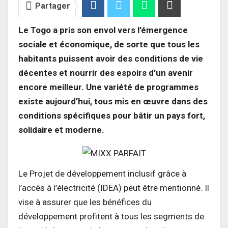
Partager
Le Togo a pris son envol vers l’émergence
sociale et économique, de sorte que tous les
habitants puissent avoir des conditions de vie
décentes et nourrir des espoirs d’un avenir
encore meilleur. Une variété de programmes
existe aujourd’hui, tous mis en œuvre dans des
conditions spécifiques pour bâtir un pays fort,
solidaire et moderne.
Le Projet de développement inclusif grâce à
l’accès à l’électricité (IDEA) peut être mentionné. Il
vise à assurer que les bénéfices du
développement profitent à tous les segments de