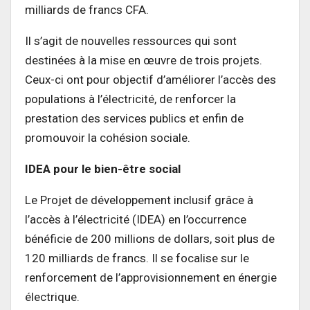
milliards de francs CFA.
Il s’agit de nouvelles ressources qui sont
destinées à la mise en œuvre de trois projets.
Ceux-ci ont pour objectif d’améliorer l’accès des
populations à l’électricité, de renforcer la
prestation des services publics et enfin de
promouvoir la cohésion sociale.
IDEA pour le bien-être social
Le Projet de développement inclusif grâce à
l’accès à l’électricité (IDEA) en l’occurrence
bénéficie de 200 millions de dollars, soit plus de
120 milliards de francs. Il se focalise sur le
renforcement de l’approvisionnement en énergie
électrique.