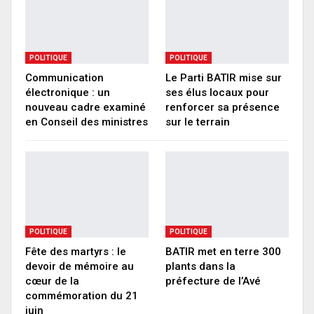
POLITIQUE
POLITIQUE
Communication
Le Parti BATIR mise sur
électronique : un
ses élus locaux pour
nouveau cadre examiné
renforcer sa présence
en Conseil des ministres
sur le terrain
POLITIQUE
POLITIQUE
Fête des martyrs : le
BATIR met en terre 300
devoir de mémoire au
plants dans la
cœur de la
préfecture de l’Avé
commémoration du 21
juin