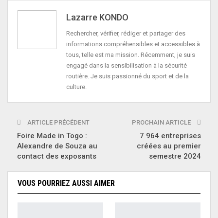
Lazarre KONDO
Rechercher, vérifier, rédiger et partager des
informations compréhensibles et accessibles à
tous, telle est ma mission. Récemment, je suis
engagé dans la sensibilisation à la sécurité
routière. Je suis passionné du sport et de la
culture.
ARTICLE PRÉCÉDENT
PROCHAIN ARTICLE
Foire Made in Togo :
7 964 entreprises
Alexandre de Souza au
créées au premier
contact des exposants
semestre 2024
VOUS POURRIEZ AUSSI AIMER