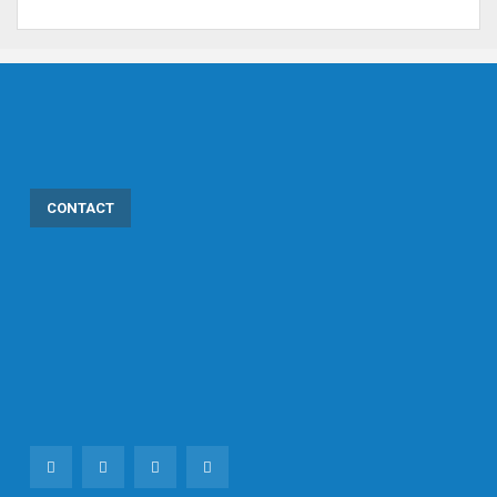
CONTACT