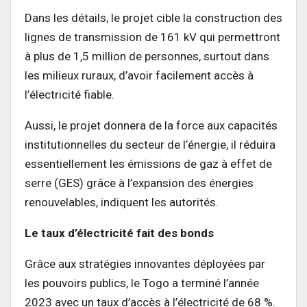
Dans les détails, le projet cible la construction des
lignes de transmission de 161 kV qui permettront
à plus de 1,5 million de personnes, surtout dans
les milieux ruraux, d’avoir facilement accès à
l’électricité fiable.
Aussi, le projet donnera de la force aux capacités
institutionnelles du secteur de l’énergie, il réduira
essentiellement les émissions de gaz à effet de
serre (GES) grâce à l’expansion des énergies
renouvelables, indiquent les autorités.
Le taux d’électricité fait des bonds
Grâce aux stratégies innovantes déployées par
les pouvoirs publics, le Togo a terminé l’année
2023 avec un taux d’accès à l’électricité de 68 %.