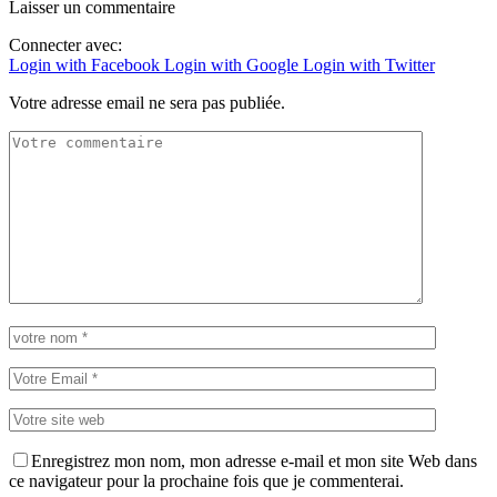
Laisser un commentaire
Connecter avec:
Login with Facebook
Login with Google
Login with Twitter
Votre adresse email ne sera pas publiée.
Enregistrez mon nom, mon adresse e-mail et mon site Web dans
ce navigateur pour la prochaine fois que je commenterai.