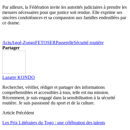
Par ailleurs, la Fédération invite les autorités judiciaires à prendre les
mesures nécessaires pour que justice soit rendue. Elle exprime ses
sincères condoléances et sa compassion aux familles endeuillées par
ce drame.
Actu
Agoè-Zongo
FETOSER
Passerelle
Sécurité routière
Partager
Lazarre KONDO
Rechercher, vérifier, rédiger et partager des informations
compréhensibles et accessibles à tous, telle est ma mission.
Récemment, je suis engagé dans la sensibilisation à la sécurité
routière. Je suis passionné du sport et de la culture.
Article Précédent
Les Prix Littéraires du Togo : une célébration des talents