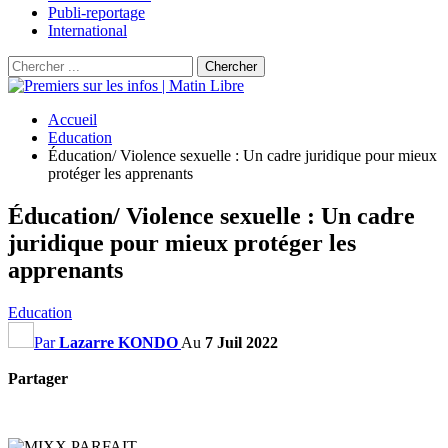
Publi-reportage
International
Accueil
Education
Éducation/ Violence sexuelle : Un cadre juridique pour mieux
protéger les apprenants
Éducation/ Violence sexuelle : Un cadre
juridique pour mieux protéger les
apprenants
Education
Par
Lazarre KONDO
Au
7 Juil 2022
Partager