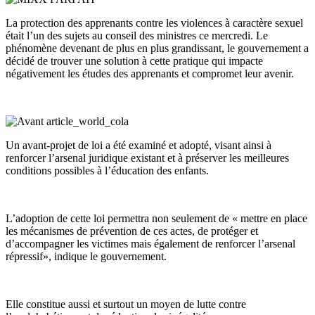
La protection des apprenants contre les violences à caractère sexuel
était l’un des sujets au conseil des ministres ce mercredi. Le
phénomène devenant de plus en plus grandissant, le gouvernement a
décidé de trouver une solution à cette pratique qui impacte
négativement les études des apprenants et compromet leur avenir.
Un avant-projet de loi a été examiné et adopté, visant ainsi à
renforcer l’arsenal juridique existant et à préserver les meilleures
conditions possibles à l’éducation des enfants.
L’adoption de cette loi permettra non seulement de « mettre en place
les mécanismes de prévention de ces actes, de protéger et
d’accompagner les victimes mais également de renforcer l’arsenal
répressif», indique le gouvernement.
Elle constitue aussi et surtout un moyen de lutte contre