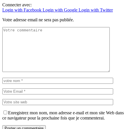
Connecter avec:
Login with Facebook
Login with Google
Login with Twitter
Votre adresse email ne sera pas publiée.
Enregistrez mon nom, mon adresse e-mail et mon site Web dans
ce navigateur pour la prochaine fois que je commenterai.