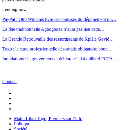
trending now
PayPal : Otto Williams livre les coulisses du déploiement du…
La fête traditionnelle Agbogboza n’aura pas lieu cette…
La Grande Retrouvaille des ressortissants de Kplélé Govié…
Togo : la carte professionnelle désormais obligatoire pour…
Inondations : le gouvernement débloque 1,14 milliard FCFA…
Contact
Matin Libre Togo, Premiers sur l’info
Politique
Société