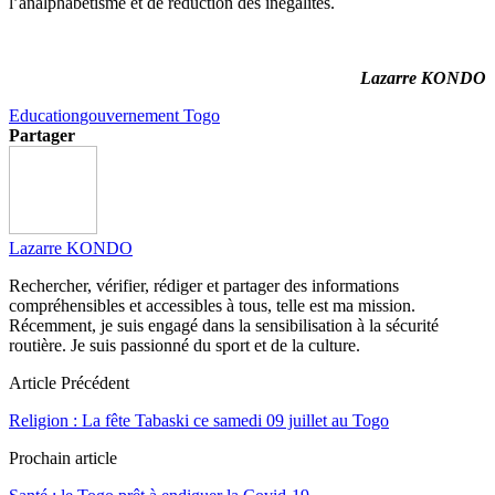
l’analphabétisme et de réduction des inégalités.
Lazarre KONDO
Education
gouvernement Togo
Partager
Lazarre KONDO
Rechercher, vérifier, rédiger et partager des informations
compréhensibles et accessibles à tous, telle est ma mission.
Récemment, je suis engagé dans la sensibilisation à la sécurité
routière. Je suis passionné du sport et de la culture.
Article Précédent
Religion : La fête Tabaski ce samedi 09 juillet au Togo
Prochain article