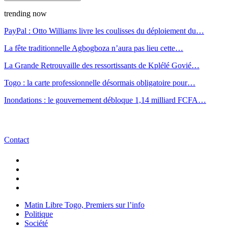
trending now
PayPal : Otto Williams livre les coulisses du déploiement du…
La fête traditionnelle Agbogboza n’aura pas lieu cette…
La Grande Retrouvaille des ressortissants de Kplélé Govié…
Togo : la carte professionnelle désormais obligatoire pour…
Inondations : le gouvernement débloque 1,14 milliard FCFA…
Contact
Matin Libre Togo, Premiers sur l’info
Politique
Société