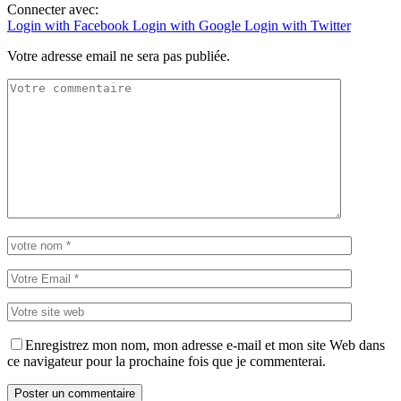
Connecter avec:
Login with Facebook
Login with Google
Login with Twitter
Votre adresse email ne sera pas publiée.
Enregistrez mon nom, mon adresse e-mail et mon site Web dans
ce navigateur pour la prochaine fois que je commenterai.