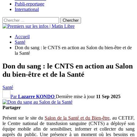
Publi-reportage
International
Accueil
Santé
Don du sang : le CNTS en action au Salon du bien-être et de
la Santé
Don du sang : le CNTS en action au Salon
du bien-être et de la Santé
Santé
Par
Lazarre KONDO
Dernière mise à jour
11 Sep 2025
Partager
Présent sur le site du
Salon de la Santé et du Bien-être
, au CETEF,
le Centre national de transfusion sanguine (CNTS) a déployé son
équipe mobile afin de sensibiliser, informer et collecter du sang
auprès du public. Une présence à un moment où les besoins en