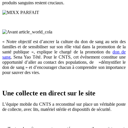
produits sanguins restent cruciaux.
« Notre objectif est d’ancrer la culture du don de sang au sein des
familles et de sensibiliser sur son rôle vital dans la promotion de la
santé publique », explique le chargé de la promotion du
don de
sang
, Sena Yao Tété. Pour le CNTS, cet événement constitue une
opportunité d’aller au contact des populations, de »démystifier le
don de sang » et d’encourager chacun à comprendre son importance
pour sauver des vies.
Une collecte en direct sur le site
L’équipe mobile du CNTS a reconstitué sur place un véritable poste
de collecte, avec lits, matériel stérile et dispositifs de sécurité.