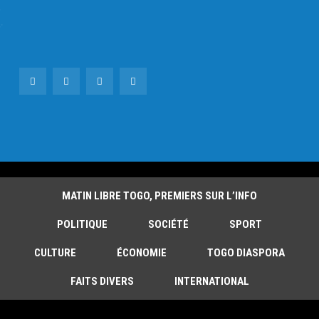
MATIN LIBRE TOGO, PREMIERS SUR L’INFO
POLITIQUE
SOCIÉTÉ
SPORT
CULTURE
ÉCONOMIE
TOGO DIASPORA
FAITS DIVERS
INTERNATIONAL