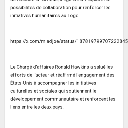
possibilités de collaboration pour renforcer les
initiatives humanitaires au Togo.
https://x.com/miadjoe/status/18781979970722284
Le Chargé d’affaires Ronald Hawkins a salué les
efforts de l’acteur et réaffirmé l’engagement des
États-Unis à accompagner les initiatives
culturelles et sociales qui soutiennent le
développement communautaire et renforcent les
liens entre les deux pays.