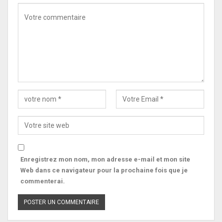
Enregistrez mon nom, mon adresse e-mail et mon site
Web dans ce navigateur pour la prochaine fois que je
commenterai.