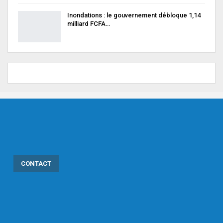
Inondations : le gouvernement débloque 1,14
milliard FCFA…
CONTACT