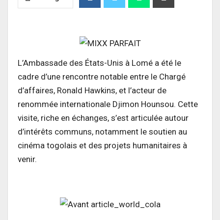
L’Ambassade des États-Unis à Lomé a été le
cadre d’une rencontre notable entre le Chargé
d’affaires, Ronald Hawkins, et l’acteur de
renommée internationale Djimon Hounsou. Cette
visite, riche en échanges, s’est articulée autour
d’intérêts communs, notamment le soutien au
cinéma togolais et des projets humanitaires à
venir.