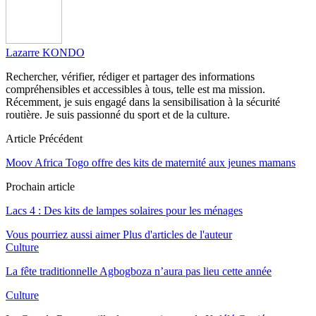
Lazarre KONDO
Rechercher, vérifier, rédiger et partager des informations
compréhensibles et accessibles à tous, telle est ma mission.
Récemment, je suis engagé dans la sensibilisation à la sécurité
routière. Je suis passionné du sport et de la culture.
Article Précédent
Moov Africa Togo offre des kits de maternité aux jeunes mamans
Prochain article
Lacs 4 : Des kits de lampes solaires pour les ménages
Vous pourriez aussi aimer
Plus d'articles de l'auteur
Culture
La fête traditionnelle Agbogboza n’aura pas lieu cette année
Culture