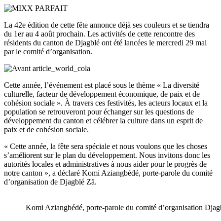
La 42e édition de cette fête annonce déjà ses couleurs et se tiendra
du 1er au 4 août prochain. Les activités de cette rencontre des
résidents du canton de Djagblé ont été lancées le mercredi 29 mai
par le comité d’organisation.
Cette année, l’événement est placé sous le thème « La diversité
culturelle, facteur de développement économique, de paix et de
cohésion sociale ». À travers ces festivités, les acteurs locaux et la
population se retrouveront pour échanger sur les questions de
développement du canton et célébrer la culture dans un esprit de
paix et de cohésion sociale.
« Cette année, la fête sera spéciale et nous voulons que les choses
s’améliorent sur le plan du développement. Nous invitons donc les
autorités locales et administratives à nous aider pour le progrès de
notre canton », a déclaré Komi Aziangbédé, porte-parole du comité
d’organisation de Djagblé Zã.
Komi Aziangbédé, porte-parole du comité d’organisation Djag