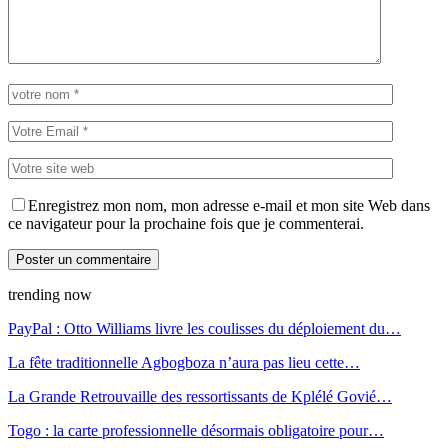
Enregistrez mon nom, mon adresse e-mail et mon site Web dans
ce navigateur pour la prochaine fois que je commenterai.
trending now
PayPal : Otto Williams livre les coulisses du déploiement du…
La fête traditionnelle Agbogboza n’aura pas lieu cette…
La Grande Retrouvaille des ressortissants de Kplélé Govié…
Togo : la carte professionnelle désormais obligatoire pour…