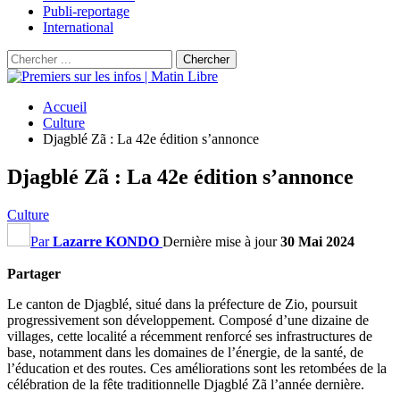
Publi-reportage
International
Accueil
Culture
Djagblé Zã : La 42e édition s’annonce
Djagblé Zã : La 42e édition s’annonce
Culture
Par
Lazarre KONDO
Dernière mise à jour
30 Mai 2024
Partager
Le canton de Djagblé, situé dans la préfecture de Zio, poursuit
progressivement son développement. Composé d’une dizaine de
villages, cette localité a récemment renforcé ses infrastructures de
base, notamment dans les domaines de l’énergie, de la santé, de
l’éducation et des routes. Ces améliorations sont les retombées de la
célébration de la fête traditionnelle Djagblé Zã l’année dernière.