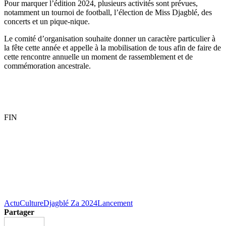
Pour marquer l’édition 2024, plusieurs activités sont prévues,
notamment un tournoi de football, l’élection de Miss Djagblé, des
concerts et un pique-nique.
Le comité d’organisation souhaite donner un caractère particulier à
la fête cette année et appelle à la mobilisation de tous afin de faire de
cette rencontre annuelle un moment de rassemblement et de
commémoration ancestrale.
FIN
Actu
Culture
Djagblé Za 2024
Lancement
Partager