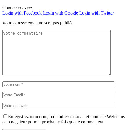
Connecter avec:
Login with Facebook
Login with Google
Login with Twitter
Votre adresse email ne sera pas publiée.
Enregistrez mon nom, mon adresse e-mail et mon site Web dans
ce navigateur pour la prochaine fois que je commenterai.