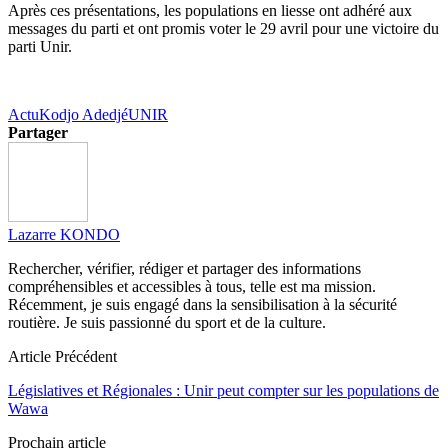
Après ces présentations, les populations en liesse ont adhéré aux
messages du parti et ont promis voter le 29 avril pour une victoire du
parti Unir.
Actu
Kodjo Adedjé
UNIR
Partager
Lazarre KONDO
Rechercher, vérifier, rédiger et partager des informations
compréhensibles et accessibles à tous, telle est ma mission.
Récemment, je suis engagé dans la sensibilisation à la sécurité
routière. Je suis passionné du sport et de la culture.
Article Précédent
Législatives et Régionales : Unir peut compter sur les populations de
Wawa
Prochain article