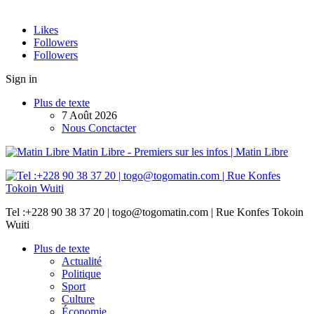
Likes
Followers
Followers
Sign in
Plus de texte
7 Août 2026
Nous Conctacter
Matin Libre - Premiers sur les infos | Matin Libre
Tel :+228 90 38 37 20 | togo@togomatin.com | Rue Konfes Tokoin
Wuiti
Plus de texte
Actualité
Politique
Sport
Culture
Économie