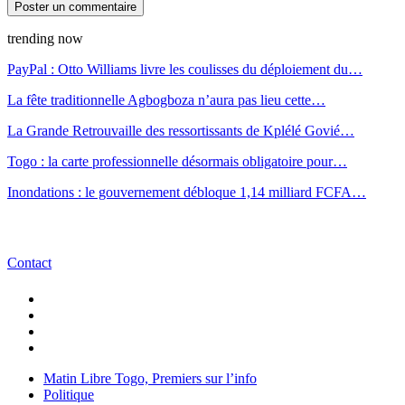
trending now
PayPal : Otto Williams livre les coulisses du déploiement du…
La fête traditionnelle Agbogboza n’aura pas lieu cette…
La Grande Retrouvaille des ressortissants de Kplélé Govié…
Togo : la carte professionnelle désormais obligatoire pour…
Inondations : le gouvernement débloque 1,14 milliard FCFA…
Contact
Matin Libre Togo, Premiers sur l’info
Politique