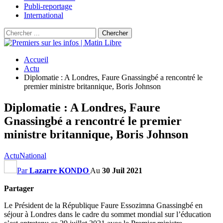
Publi-reportage
International
Accueil
Actu
Diplomatie : A Londres, Faure Gnassingbé a rencontré le
premier ministre britannique, Boris Johnson
Diplomatie : A Londres, Faure
Gnassingbé a rencontré le premier
ministre britannique, Boris Johnson
Actu
National
Par
Lazarre KONDO
Au
30 Juil 2021
Partager
Le Président de la République Faure Essozimna Gnassingbé en
séjour à Londres dans le cadre du sommet mondial sur l’éducation