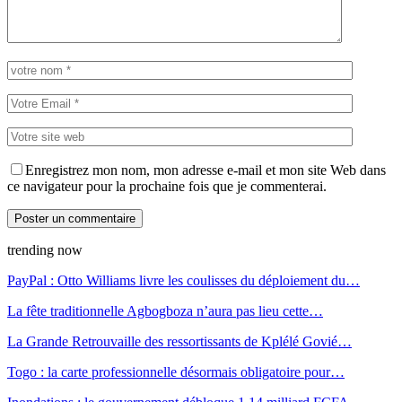
Enregistrez mon nom, mon adresse e-mail et mon site Web dans
ce navigateur pour la prochaine fois que je commenterai.
trending now
PayPal : Otto Williams livre les coulisses du déploiement du…
La fête traditionnelle Agbogboza n’aura pas lieu cette…
La Grande Retrouvaille des ressortissants de Kplélé Govié…
Togo : la carte professionnelle désormais obligatoire pour…