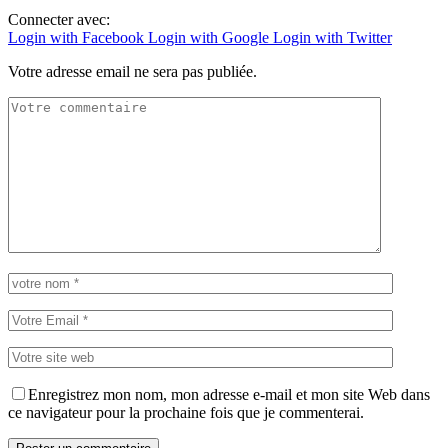
Connecter avec:
Login with Facebook
Login with Google
Login with Twitter
Votre adresse email ne sera pas publiée.
Enregistrez mon nom, mon adresse e-mail et mon site Web dans
ce navigateur pour la prochaine fois que je commenterai.