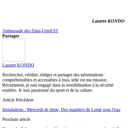
Lazarre KONDO
Ambassade des Etats-Unis
FAT
Partager
Lazarre KONDO
Rechercher, vérifier, rédiger et partager des informations
compréhensibles et accessibles à tous, telle est ma mission.
Récemment, je suis engagé dans la sensibilisation à la sécurité
routière. Je suis passionné du sport et de la culture.
Article Précédent
Inondations : Mercredi de pluie, Des quartiers de Lomé sous l'eau
Prochain article