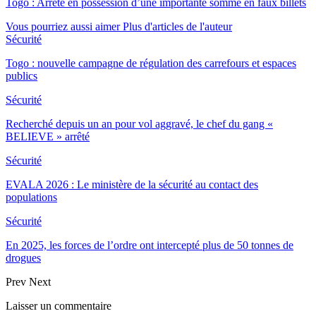
Togo : Arrêté en possession d’une importante somme en faux billets
Vous pourriez aussi aimer
Plus d'articles de l'auteur
Sécurité
Togo : nouvelle campagne de régulation des carrefours et espaces
publics
Sécurité
Recherché depuis un an pour vol aggravé, le chef du gang «
BELIEVE » arrêté
Sécurité
EVALA 2026 : Le ministère de la sécurité au contact des
populations
Sécurité
En 2025, les forces de l’ordre ont intercepté plus de 50 tonnes de
drogues
Prev
Next
Laisser un commentaire