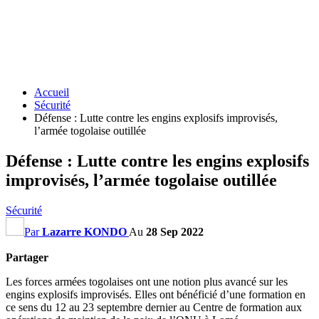
Accueil
Sécurité
Défense : Lutte contre les engins explosifs improvisés,
l’armée togolaise outillée
Défense : Lutte contre les engins explosifs
improvisés, l’armée togolaise outillée
Sécurité
Par
Lazarre KONDO
Au
28 Sep 2022
Partager
Les forces armées togolaises ont une notion plus avancé sur les
engins explosifs improvisés. Elles ont bénéficié d’une formation en
ce sens du 12 au 23 septembre dernier au Centre de formation aux