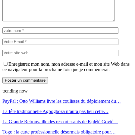
Enregistrez mon nom, mon adresse e-mail et mon site Web dans
ce navigateur pour la prochaine fois que je commenterai.
trending now
PayPal : Otto Williams livre les coulisses du déploiement du…
La fête traditionnelle Agbogboza n’aura pas lieu cette…
La Grande Retrouvaille des ressortissants de Kplélé Govié…
Togo : la carte professionnelle désormais obligatoire pour…