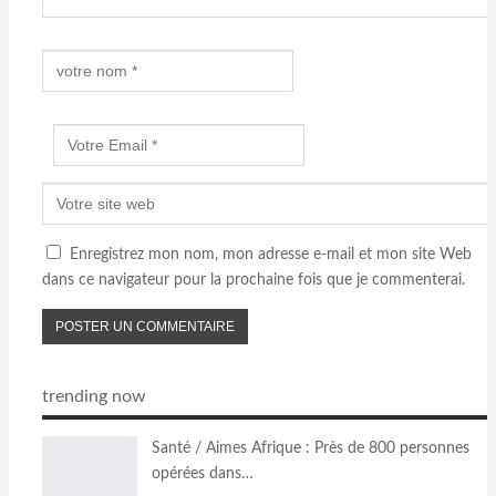
Enregistrez mon nom, mon adresse e-mail et mon site Web
dans ce navigateur pour la prochaine fois que je commenterai.
trending now
Santé / Aimes Afrique : Près de 800 personnes
opérées dans…