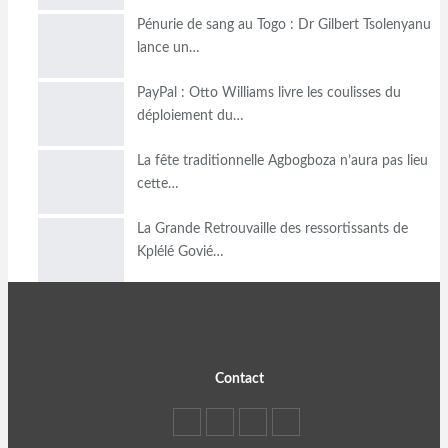
Pénurie de sang au Togo : Dr Gilbert Tsolenyanu
lance un…
PayPal : Otto Williams livre les coulisses du
déploiement du…
La fête traditionnelle Agbogboza n’aura pas lieu
cette…
La Grande Retrouvaille des ressortissants de
Kplélé Govié…
Contact