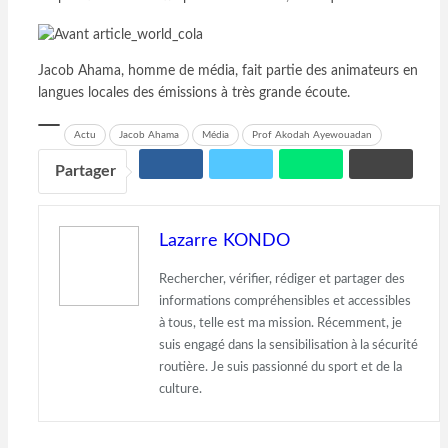
Jacob Ahama, homme de média, fait partie des animateurs en
langues locales des émissions à très grande écoute.
Actu
Jacob Ahama
Média
Prof Akodah Ayewouadan
Partager
Lazarre KONDO
Rechercher, vérifier, rédiger et partager des
informations compréhensibles et accessibles
à tous, telle est ma mission. Récemment, je
suis engagé dans la sensibilisation à la sécurité
routière. Je suis passionné du sport et de la
culture.