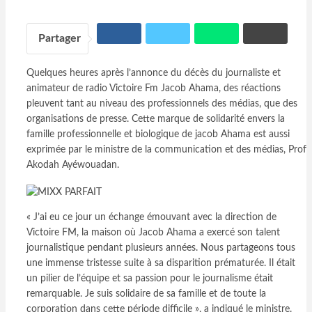
Partager
Quelques heures après l’annonce du décès du journaliste et
animateur de radio Victoire Fm Jacob Ahama, des réactions
pleuvent tant au niveau des professionnels des médias, que des
organisations de presse. Cette marque de solidarité envers la
famille professionnelle et biologique de jacob Ahama est aussi
exprimée par le ministre de la communication et des médias, Prof
Akodah Ayéwouadan.
« J’ai eu ce jour un échange émouvant avec la direction de
Victoire FM, la maison où Jacob Ahama a exercé son talent
journalistique pendant plusieurs années. Nous partageons tous
une immense tristesse suite à sa disparition prématurée. Il était
un pilier de l’équipe et sa passion pour le journalisme était
remarquable. Je suis solidaire de sa famille et de toute la
corporation dans cette période difficile », a indiqué le ministre.