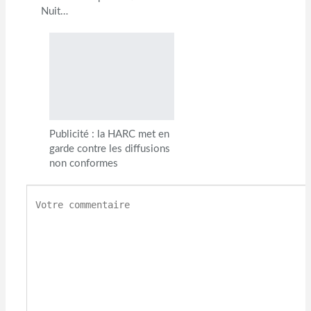
Nuit…
Publicité : la HARC met en
garde contre les diffusions
non conformes