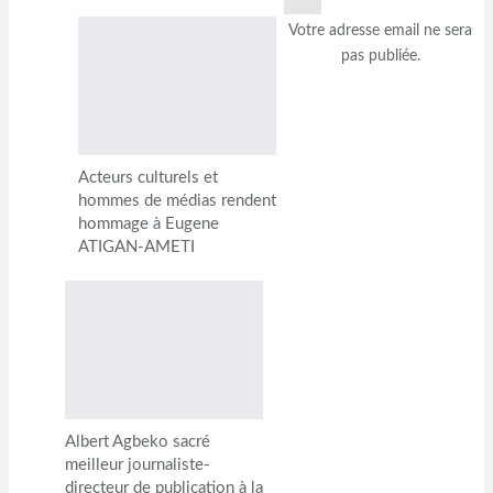
Votre adresse email ne sera
pas publiée.
Acteurs culturels et
hommes de médias rendent
hommage à Eugene
ATIGAN-AMETI
Albert Agbeko sacré
meilleur journaliste-
directeur de publication à la