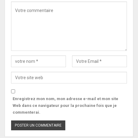
Enregistrez mon nom, mon adresse e-mail et mon site
Web dans ce navigateur pour la prochaine fois que je
commenterai.