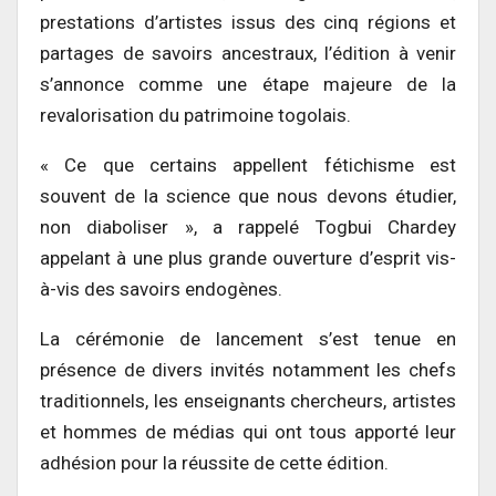
prestations d’artistes issus des cinq régions et
partages de savoirs ancestraux, l’édition à venir
s’annonce comme une étape majeure de la
revalorisation du patrimoine togolais.
« Ce que certains appellent fétichisme est
souvent de la science que nous devons étudier,
non diaboliser », a rappelé Togbui Chardey
appelant à une plus grande ouverture d’esprit vis-
à-vis des savoirs endogènes.
La cérémonie de lancement s’est tenue en
présence de divers invités notamment les chefs
traditionnels, les enseignants chercheurs, artistes
et hommes de médias qui ont tous apporté leur
adhésion pour la réussite de cette édition.