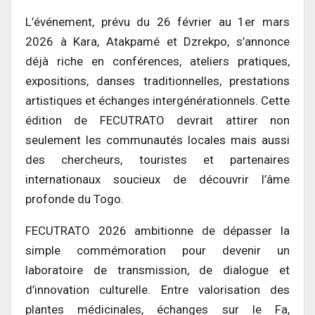
L’événement, prévu du 26 février au 1er mars
2026 à Kara, Atakpamé et Dzrekpo, s’annonce
déjà riche en conférences, ateliers pratiques,
expositions, danses traditionnelles, prestations
artistiques et échanges intergénérationnels. Cette
édition de FECUTRATO devrait attirer non
seulement les communautés locales mais aussi
des chercheurs, touristes et partenaires
internationaux soucieux de découvrir l’âme
profonde du Togo.
FECUTRATO 2026 ambitionne de dépasser la
simple commémoration pour devenir un
laboratoire de transmission, de dialogue et
d’innovation culturelle. Entre valorisation des
plantes médicinales, échanges sur le Fa,