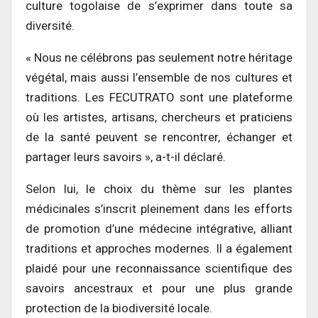
culture togolaise de s’exprimer dans toute sa
diversité.
« Nous ne célébrons pas seulement notre héritage
végétal, mais aussi l’ensemble de nos cultures et
traditions. Les FECUTRATO sont une plateforme
où les artistes, artisans, chercheurs et praticiens
de la santé peuvent se rencontrer, échanger et
partager leurs savoirs », a-t-il déclaré.
Selon lui, le choix du thème sur les plantes
médicinales s’inscrit pleinement dans les efforts
de promotion d’une médecine intégrative, alliant
traditions et approches modernes. Il a également
plaidé pour une reconnaissance scientifique des
savoirs ancestraux et pour une plus grande
protection de la biodiversité locale.