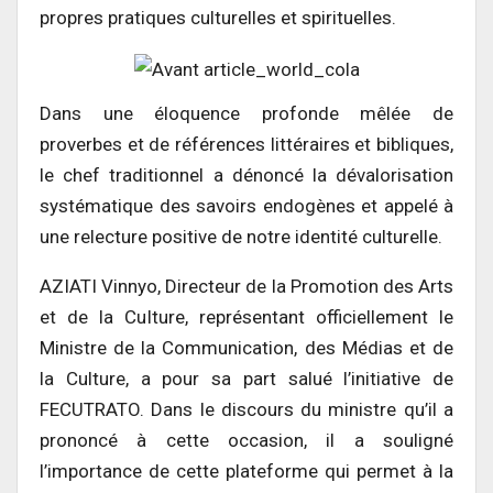
propres pratiques culturelles et spirituelles.
Dans une éloquence profonde mêlée de
proverbes et de références littéraires et bibliques,
le chef traditionnel a dénoncé la dévalorisation
systématique des savoirs endogènes et appelé à
une relecture positive de notre identité culturelle.
AZIATI Vinnyo, Directeur de la Promotion des Arts
et de la Culture, représentant officiellement le
Ministre de la Communication, des Médias et de
la Culture, a pour sa part salué l’initiative de
FECUTRATO. Dans le discours du ministre qu’il a
prononcé à cette occasion, il a souligné
l’importance de cette plateforme qui permet à la