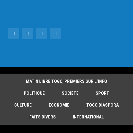
MATIN LIBRE TOGO, PREMIERS SUR L’INFO
POLITIQUE
SOCIÉTÉ
SPORT
CULTURE
ÉCONOMIE
TOGO DIASPORA
FAITS DIVERS
INTERNATIONAL