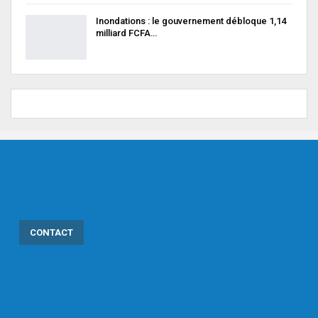
Inondations : le gouvernement débloque 1,14
milliard FCFA…
CONTACT