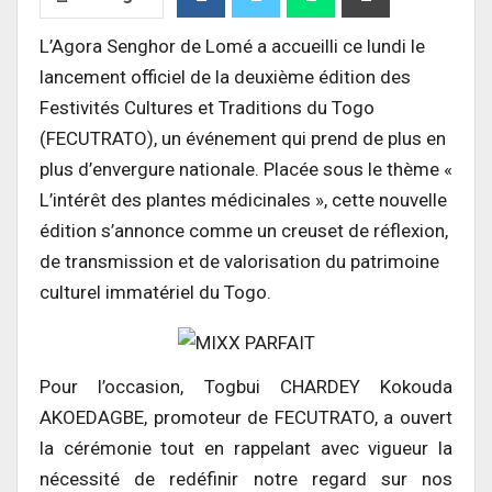
L’Agora Senghor de Lomé a accueilli ce lundi le
lancement officiel de la deuxième édition des
Festivités Cultures et Traditions du Togo
(FECUTRATO), un événement qui prend de plus en
plus d’envergure nationale. Placée sous le thème «
L’intérêt des plantes médicinales », cette nouvelle
édition s’annonce comme un creuset de réflexion,
de transmission et de valorisation du patrimoine
culturel immatériel du Togo.
Pour l’occasion, Togbui CHARDEY Kokouda
AKOEDAGBE, promoteur de FECUTRATO, a ouvert
la cérémonie tout en rappelant avec vigueur la
nécessité de redéfinir notre regard sur nos