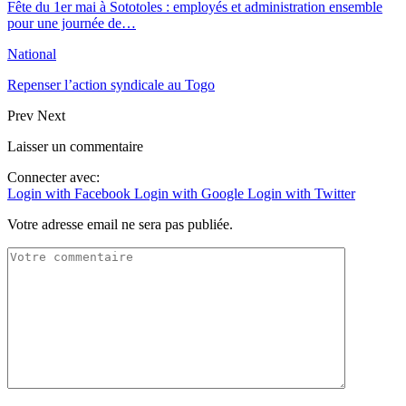
Fête du 1er mai à Sototoles : employés et administration ensemble
pour une journée de…
National
Repenser l’action syndicale au Togo
Prev
Next
Laisser un commentaire
Connecter avec:
Login with Facebook
Login with Google
Login with Twitter
Votre adresse email ne sera pas publiée.