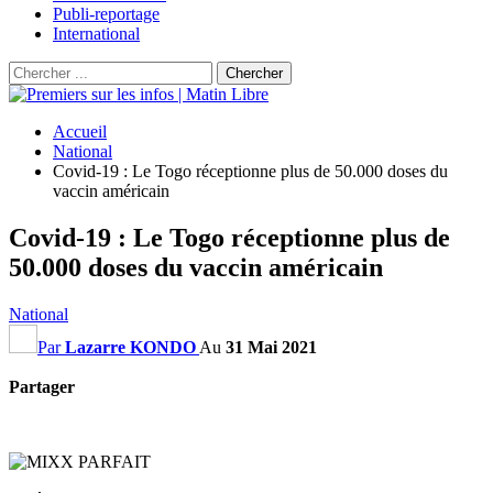
Publi-reportage
International
Accueil
National
Covid-19 : Le Togo réceptionne plus de 50.000 doses du
vaccin américain
Covid-19 : Le Togo réceptionne plus de
50.000 doses du vaccin américain
National
Par
Lazarre KONDO
Au
31 Mai 2021
Partager