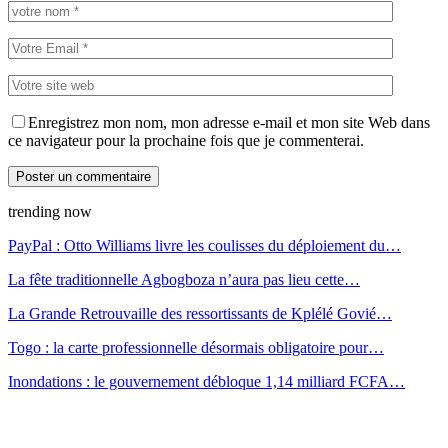
Enregistrez mon nom, mon adresse e-mail et mon site Web dans
ce navigateur pour la prochaine fois que je commenterai.
trending now
PayPal : Otto Williams livre les coulisses du déploiement du…
La fête traditionnelle Agbogboza n’aura pas lieu cette…
La Grande Retrouvaille des ressortissants de Kplélé Govié…
Togo : la carte professionnelle désormais obligatoire pour…
Inondations : le gouvernement débloque 1,14 milliard FCFA…