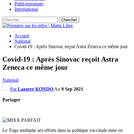
Publi-reportage
International
Accueil
National
Covid-19 : Après Sinovac reçoit Astra Zeneca ce même jour
Covid-19 : Après Sinovac reçoit Astra
Zeneca ce même jour
National
Par
Lazarre KONDO
Au
9 Sep 2021
Partager
Le Togo multiplie ses efforts dans la politique vaccinale mise en