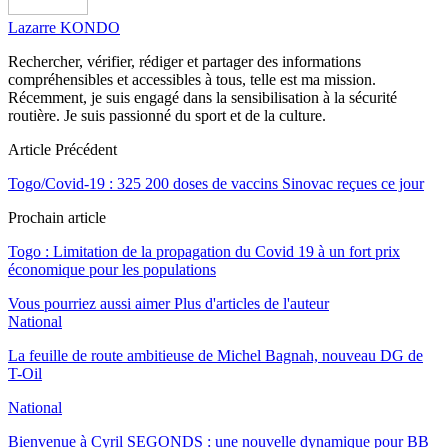
Lazarre KONDO
Rechercher, vérifier, rédiger et partager des informations
compréhensibles et accessibles à tous, telle est ma mission.
Récemment, je suis engagé dans la sensibilisation à la sécurité
routière. Je suis passionné du sport et de la culture.
Article Précédent
Togo/Covid-19 : 325 200 doses de vaccins Sinovac reçues ce jour
Prochain article
Togo : Limitation de la propagation du Covid 19 à un fort prix
économique pour les populations
Vous pourriez aussi aimer
Plus d'articles de l'auteur
National
La feuille de route ambitieuse de Michel Bagnah, nouveau DG de
T-Oil
National
Bienvenue à Cyril SEGONDS : une nouvelle dynamique pour BB