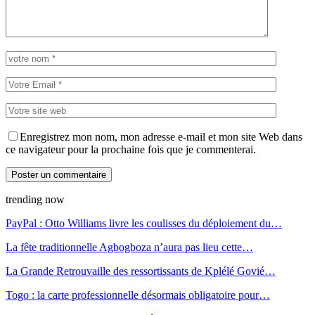
Enregistrez mon nom, mon adresse e-mail et mon site Web dans
ce navigateur pour la prochaine fois que je commenterai.
trending now
PayPal : Otto Williams livre les coulisses du déploiement du…
La fête traditionnelle Agbogboza n’aura pas lieu cette…
La Grande Retrouvaille des ressortissants de Kplélé Govié…
Togo : la carte professionnelle désormais obligatoire pour…