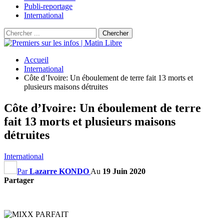
Publi-reportage
International
Accueil
International
Côte d’Ivoire: Un éboulement de terre fait 13 morts et
plusieurs maisons détruites
Côte d’Ivoire: Un éboulement de terre
fait 13 morts et plusieurs maisons
détruites
International
Par
Lazarre KONDO
Au
19 Juin 2020
Partager