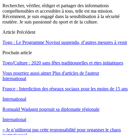
Rechercher, vérifier, rédiger et partager des informations
compréhensibles et accessibles à tous, telle est ma mission.
Récemment, je suis engagé dans la sensibilisation à la sécurité
routière. Je suis passionné du sport et de la culture.
Article Précédent
Togo : Le Programme Novissi suspendu, d’autres mesures à venir
Prochain article
Togo/Culture : 2020 sans fêtes traditionnelles et rites initiatiques
Vous pourriez aussi aimer
Plus d'articles de l'auteur
International
France : Interdiction des réseaux sociaux pour les moins de 15 ans
International
Romuald Wadagni poursuit sa diplomatie régionale
International
« Je n’utiliserai pas cette responsabilité pour organiser le chaos