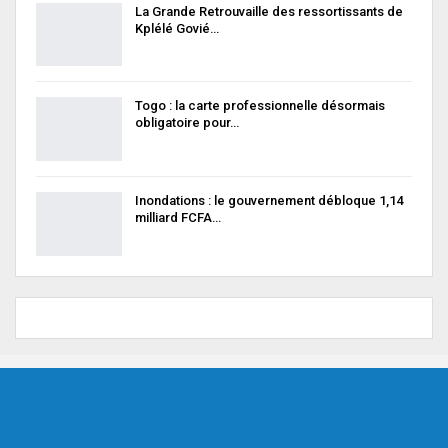
La Grande Retrouvaille des ressortissants de
Kplélé Govié…
Togo : la carte professionnelle désormais
obligatoire pour…
Inondations : le gouvernement débloque 1,14
milliard FCFA…