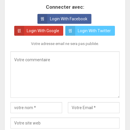
Connecter avec:
Login With Facebook
Login With Google
Login With Twitter
Votre adresse email ne sera pas publiée.