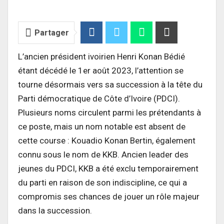
Partager
L’ancien président ivoirien Henri Konan Bédié
étant décédé le 1er août 2023, l’attention se
tourne désormais vers sa succession à la tête du
Parti démocratique de Côte d’Ivoire (PDCI).
Plusieurs noms circulent parmi les prétendants à
ce poste, mais un nom notable est absent de
cette course : Kouadio Konan Bertin, également
connu sous le nom de KKB. Ancien leader des
jeunes du PDCI, KKB a été exclu temporairement
du parti en raison de son indiscipline, ce qui a
compromis ses chances de jouer un rôle majeur
dans la succession.