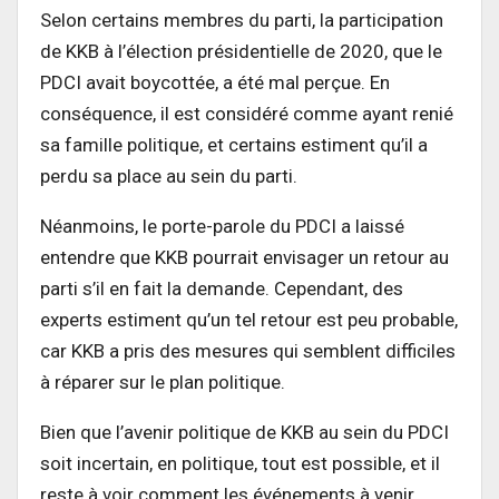
Selon certains membres du parti, la participation
de KKB à l’élection présidentielle de 2020, que le
PDCI avait boycottée, a été mal perçue. En
conséquence, il est considéré comme ayant renié
sa famille politique, et certains estiment qu’il a
perdu sa place au sein du parti.
Néanmoins, le porte-parole du PDCI a laissé
entendre que KKB pourrait envisager un retour au
parti s’il en fait la demande. Cependant, des
experts estiment qu’un tel retour est peu probable,
car KKB a pris des mesures qui semblent difficiles
à réparer sur le plan politique.
Bien que l’avenir politique de KKB au sein du PDCI
soit incertain, en politique, tout est possible, et il
reste à voir comment les événements à venir