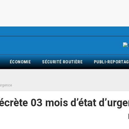
ÉCONOMIE
SÉCURITÉ ROUTIÈRE
PUBLI-REPORTAG
’urgence
écrète 03 mois d’état d’urg