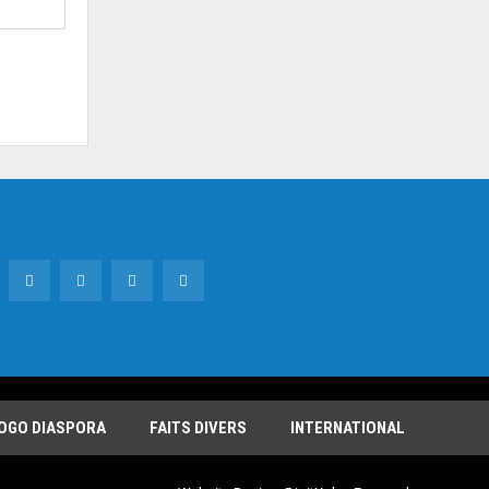
OGO DIASPORA
FAITS DIVERS
INTERNATIONAL