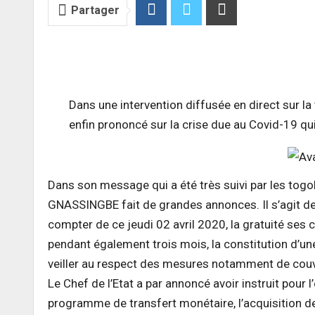
Partager
Dans une intervention diffusée en direct sur la 
enfin prononcé sur la crise due au Covid-19 qu
Dans son message qui a été très suivi par les togol
GNASSINGBE fait de grandes annonces. Il s’agit de
compter de ce jeudi 02 avril 2020, la gratuité ses
pendant également trois mois, la constitution d’u
veiller au respect des mesures notamment de couvr
Le Chef de l’Etat a par annoncé avoir instruit pour
programme de transfert monétaire, l’acquisition de