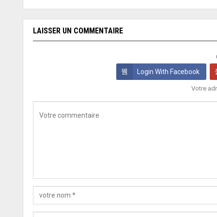
LAISSER UN COMMENTAIRE
Login With Facebook
Votre adr