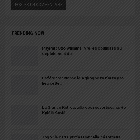
TRENDING NOW
PayPal : Otto Williams livre les coulisses du
déploiement du…
La fête traditionnelle Agbogboza n’aura pas
lieu cette…
La Grande Retrouvaille des ressortissants de
Kplélé Govié…
Togo : la carte professionnelle désormais