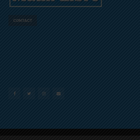
CONTACT