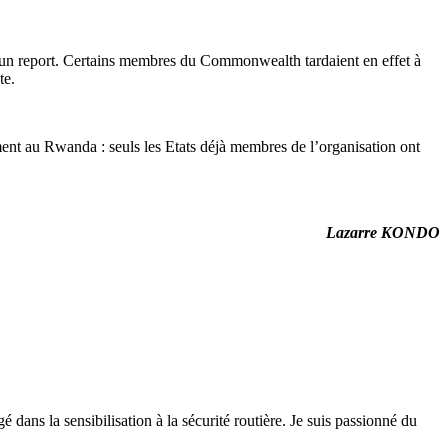
 d’un report. Certains membres du Commonwealth tardaient en effet à
te.
ent au Rwanda : seuls les Etats déjà membres de l’organisation ont
Lazarre KONDO
 dans la sensibilisation à la sécurité routière. Je suis passionné du