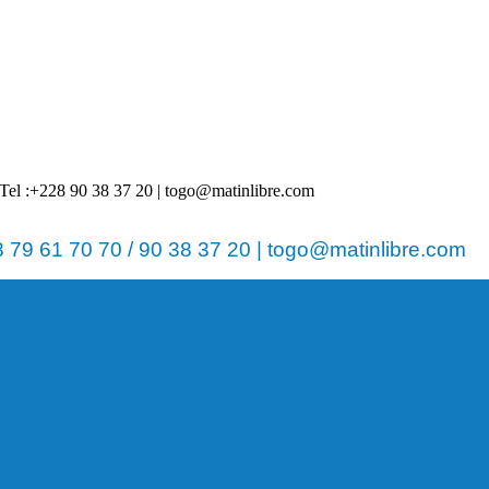
 | Tel :+228 90 38 37 20 | togo@matinlibre.com
79 61 70 70 / 90 38 37 20 | togo@matinlibre.com