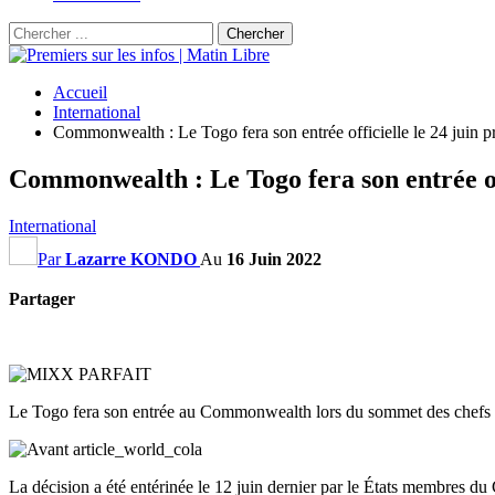
Accueil
International
Commonwealth : Le Togo fera son entrée officielle le 24 juin p
Commonwealth : Le Togo fera son entrée off
International
Par
Lazarre KONDO
Au
16 Juin 2022
Partager
Le Togo fera son entrée au Commonwealth lors du sommet des chefs d
La décision a été entérinée le 12 juin dernier par le États membres du