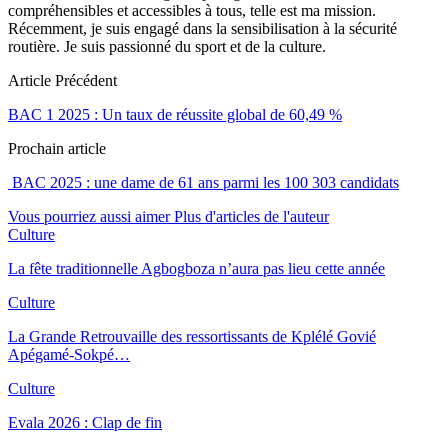
compréhensibles et accessibles à tous, telle est ma mission.
Récemment, je suis engagé dans la sensibilisation à la sécurité
routière. Je suis passionné du sport et de la culture.
Article Précédent
BAC 1 2025 : Un taux de réussite global de 60,49 %
Prochain article
BAC 2025 : une dame de 61 ans parmi les 100 303 candidats
Vous pourriez aussi aimer
Plus d'articles de l'auteur
Culture
La fête traditionnelle Agbogboza n’aura pas lieu cette année
Culture
La Grande Retrouvaille des ressortissants de Kplélé Govié
Apégamé-Sokpé…
Culture
Evala 2026 : Clap de fin