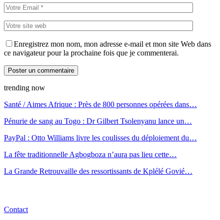
Enregistrez mon nom, mon adresse e-mail et mon site Web dans
ce navigateur pour la prochaine fois que je commenterai.
trending now
Santé / Aimes Afrique : Près de 800 personnes opérées dans…
Pénurie de sang au Togo : Dr Gilbert Tsolenyanu lance un…
PayPal : Otto Williams livre les coulisses du déploiement du…
La fête traditionnelle Agbogboza n’aura pas lieu cette…
La Grande Retrouvaille des ressortissants de Kplélé Govié…
Contact