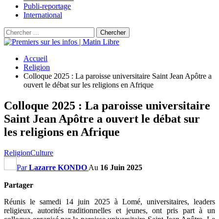
Publi-reportage
International
Accueil
Religion
Colloque 2025 : La paroisse universitaire Saint Jean Apôtre a
ouvert le débat sur les religions en Afrique
Colloque 2025 : La paroisse universitaire
Saint Jean Apôtre a ouvert le débat sur
les religions en Afrique
Religion
Culture
Par
Lazarre KONDO
Au
16 Juin 2025
Partager
Réunis le samedi 14 juin 2025 à Lomé, universitaires, leaders
religieux, autorités traditionnelles et jeunes, ont pris part à un