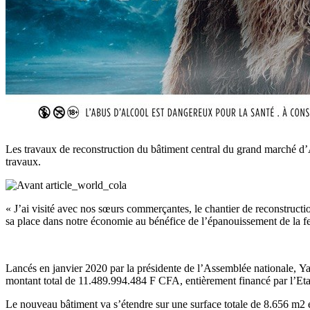
Les travaux de reconstruction du bâtiment central du grand marché d’
travaux.
« J’ai visité avec nos sœurs commerçantes, le chantier de reconstruc
sa place dans notre économie au bénéfice de l’épanouissement de la f
Lancés en janvier 2020 par la présidente de l’Assemblée nationale,
Y
montant total de 11.489.994.484
F CFA
, entièrement financé par l’Et
Le nouveau bâtiment va s’étendre sur une surface totale de 8.656 m2 et