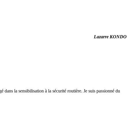
Lazarre KONDO
 dans la sensibilisation à la sécurité routière. Je suis passionné du