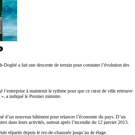
h-Dogbé
a fait une descente de terrain pour constater l’évolution des
é l’entreprise à maintenir le rythme pour que ce cœur de ville retrouve
 »,
a indiqué le Premier ministre.
omé d’un nouveau bâtiment pour relancer l’économie du pays.
D’un
ires dans leurs activités, surtout après l’incendie du 12 janvier 2013.
als répartis depuis le rez-de-chaussée jusqu’au 4e étage.