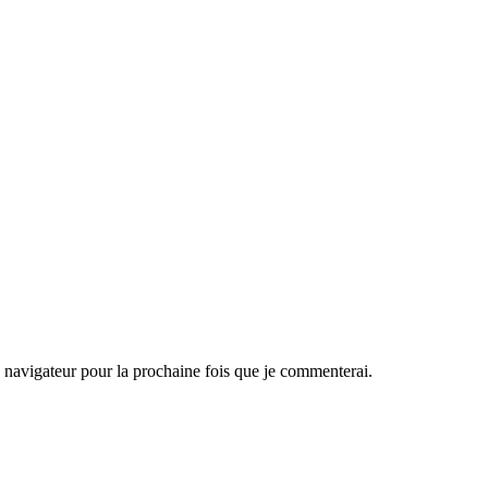
navigateur pour la prochaine fois que je commenterai.