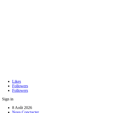
Likes
Followers
Followers
Sign in
8 Août 2026
Nous Conctacter