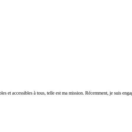
es et accessibles à tous, telle est ma mission. Récemment, je suis engagé