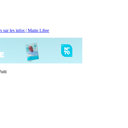
 sur les infos | Matin Libre
uiti