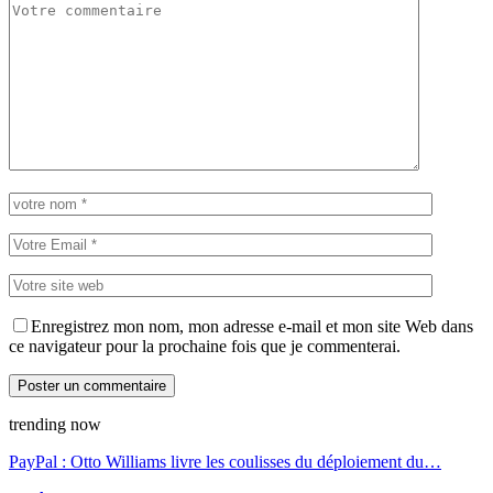
Enregistrez mon nom, mon adresse e-mail et mon site Web dans
ce navigateur pour la prochaine fois que je commenterai.
trending now
PayPal : Otto Williams livre les coulisses du déploiement du…