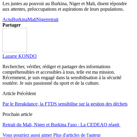
Les juntes au pouvoir au Burkina, Niger et Mali, disent répondre
aux attentes, préoccupations et aspirations de leurs populations.
Actu
Burkina
Mali
Niger
retrait
Partager
Lazarre KONDO
Rechercher, vérifier, rédiger et partager des informations
compréhensibles et accessibles à tous, telle est ma mission.
Récemment, je suis engagé dans la sensibilisation à la sécurité
routière. Je suis passionné du sport et de la culture.
Article Précédent
Par le Breakdance, la FTDS sensibilise sur la gestion des déchets
Prochain article
Retrait du Mali, Niger et Burkina Faso : La CEDEAO réagit
Vous pourriez aussi aimer
Plus d'articles de l'auteur