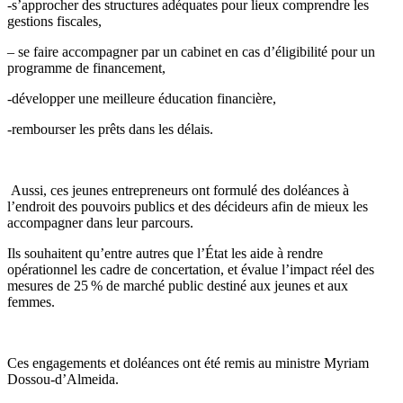
-s’approcher des structures adéquates pour lieux comprendre les
gestions fiscales,
– se faire accompagner par un cabinet en cas d’éligibilité pour un
programme de financement,
-développer une meilleure éducation financière,
-rembourser les prêts dans les délais.
Aussi, ces jeunes entrepreneurs ont formulé des doléances à
l’endroit des pouvoirs publics et des décideurs afin de mieux les
accompagner dans leur parcours.
Ils souhaitent qu’entre autres que l’État les aide à rendre
opérationnel les cadre de concertation, et évalue l’impact réel des
mesures de 25 % de marché public destiné aux jeunes et aux
femmes.
Ces engagements et doléances ont été remis au ministre Myriam
Dossou-d’Almeida.