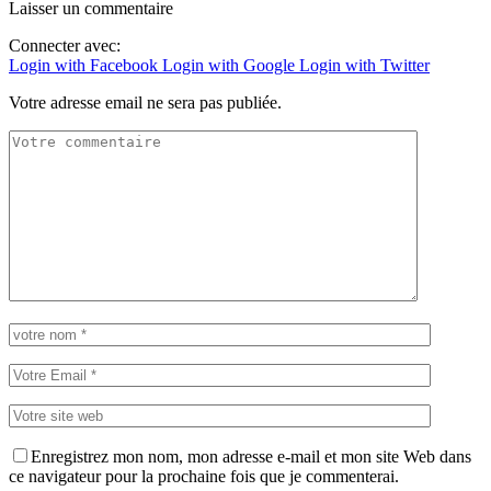
Laisser un commentaire
Connecter avec:
Login with Facebook
Login with Google
Login with Twitter
Votre adresse email ne sera pas publiée.
Enregistrez mon nom, mon adresse e-mail et mon site Web dans
ce navigateur pour la prochaine fois que je commenterai.