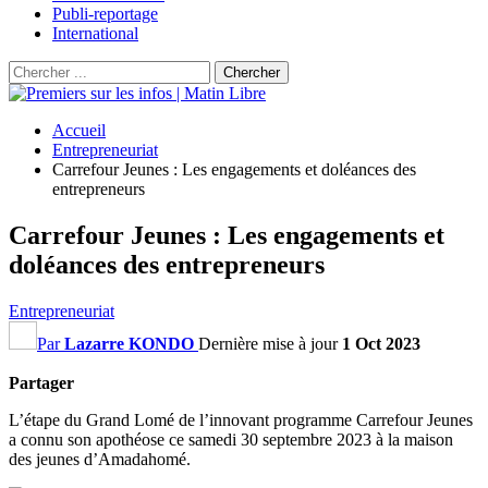
Publi-reportage
International
Accueil
Entrepreneuriat
Carrefour Jeunes : Les engagements et doléances des
entrepreneurs
Carrefour Jeunes : Les engagements et
doléances des entrepreneurs
Entrepreneuriat
Par
Lazarre KONDO
Dernière mise à jour
1 Oct 2023
Partager
L’étape du Grand Lomé de l’innovant programme Carrefour Jeunes
a connu son apothéose ce samedi 30 septembre 2023 à la maison
des jeunes d’Amadahomé.