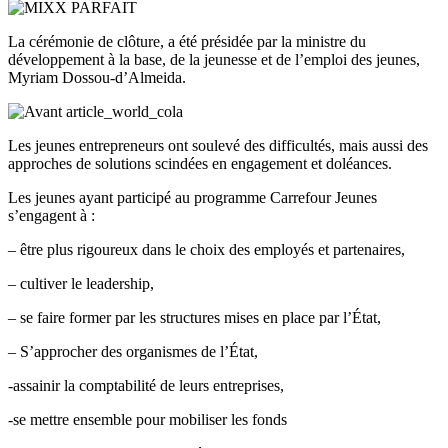
La cérémonie de clôture, a été présidée par la ministre du
développement à la base, de la jeunesse et de l’emploi des jeunes,
Myriam Dossou-d’Almeida.
Les jeunes entrepreneurs ont soulevé des difficultés, mais aussi des
approches de solutions scindées en engagement et doléances.
Les jeunes ayant participé au programme Carrefour Jeunes
s’engagent à :
– être plus rigoureux dans le choix des employés et partenaires,
– cultiver le leadership,
– se faire former par les structures mises en place par l’État,
– S’approcher des organismes de l’État,
-assainir la comptabilité de leurs entreprises,
-se mettre ensemble pour mobiliser les fonds