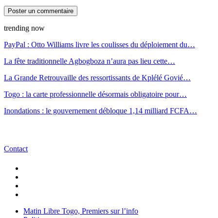
trending now
PayPal : Otto Williams livre les coulisses du déploiement du…
La fête traditionnelle Agbogboza n’aura pas lieu cette…
La Grande Retrouvaille des ressortissants de Kplélé Govié…
Togo : la carte professionnelle désormais obligatoire pour…
Inondations : le gouvernement débloque 1,14 milliard FCFA…
Contact
Matin Libre Togo, Premiers sur l’info