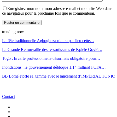
Enregistrez mon nom, mon adresse e-mail et mon site Web dans
ce navigateur pour la prochaine fois que je commenterai.
trending now
La fête traditionnelle Agbogboza n’aura pas lieu cette…
La Grande Retrouvaille des ressortissants de Kplélé Govié…
Togo : la carte professionnelle désormais obligatoire pour…
Inondations : le gouvernement débloque 1,14 milliard FCFA…
BB Lomé étoffe sa gamme avec le lancement d’IMPÉRIAL TONIC
Contact