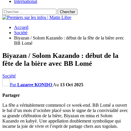
International
Accueil
Société
Biyazan / Solom Kazando : début de la fête de la bière avec
BB Lomé
Biyazan / Solom Kazando : début de la
fête de la bière avec BB Lomé
Société
Par
Lazarre KONDO
Au
13 Oct 2025
Partager
La fête a véritablement commencé ce week-end. BB Lomé a ouvert
le bal d’un mois d’octobre placé sous le signe de la convivialité avec
sa grande célébration de la bière, Biyazan en mina et Solom
Kazando en kabyè. Une appellation doublement symbolique qui
incarne la joie de vivre et l’esprit de partage chers aux togolais.