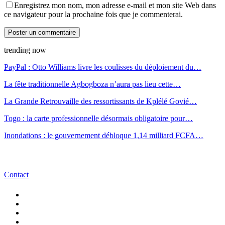
Enregistrez mon nom, mon adresse e-mail et mon site Web dans
ce navigateur pour la prochaine fois que je commenterai.
trending now
PayPal : Otto Williams livre les coulisses du déploiement du…
La fête traditionnelle Agbogboza n’aura pas lieu cette…
La Grande Retrouvaille des ressortissants de Kplélé Govié…
Togo : la carte professionnelle désormais obligatoire pour…
Inondations : le gouvernement débloque 1,14 milliard FCFA…
Contact