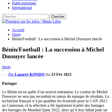
Publi-reportage
International
Accueil
Sport
Bénin/Football : La succession à Michel Dussuyer lancée
Bénin/Football : La succession à Michel
Dussuyer lancée
Sport
Par
Lazarre KONDO
Au
23 Fév 2022
Partager
Le Bénin est en quête d’un nouvel entraineur. Le contrat de Michel
Dusseyer ne sera pas reconduit en raison du manque de résultats. Le
technicien français n’a pu qualifier les écureuils pour la CAN 2021
au Cameroun, et la sélection a été également écartée des barrages
des barrages du Mondial Qatar 2022, alors qu’il leur fallait juste un