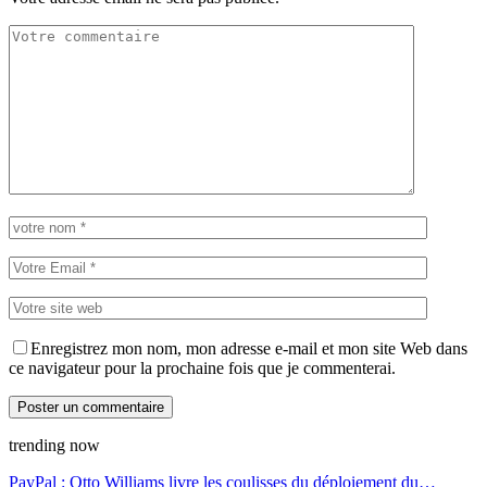
Enregistrez mon nom, mon adresse e-mail et mon site Web dans
ce navigateur pour la prochaine fois que je commenterai.
trending now
PayPal : Otto Williams livre les coulisses du déploiement du…