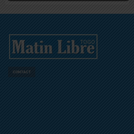
CONTACT