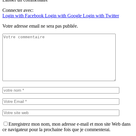
Connecter avec:
Login with Facebook
Login with Google
Login with Twitter
Votre adresse email ne sera pas publiée.
Enregistrez mon nom, mon adresse e-mail et mon site Web dans
ce navigateur pour la prochaine fois que je commenterai.