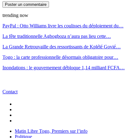
trending now
PayPal : Otto Williams livre les coulisses du déploiement du…
La fête traditionnelle Agbogboza n’aura pas lieu cette…
La Grande Retrouvaille des ressortissants de Kplélé Govié…
Togo : la carte professionnelle désormais obligatoire pour…
Inondations : le gouvernement débloque 1,14 milliard FCFA…
Contact
Matin Libre Togo, Premiers sur l’info
Politique