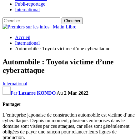
Publi-reportage
International
Accueil
International
Automobile : Toyota victime d’une cyberattaque
Automobile : Toyota victime d’une
cyberattaque
International
Par
Lazarre KONDO
Au
2 Mar 2022
Partager
L’entreprise japonaise de construction automobile est victime d’une
cyberattaque. Depuis un moment, plusieurs entreprises dans le
domaine sont visées par ces attaques, car elles sont généralement
obligées de payer une rançon pour relancer leurs lignes de
production.