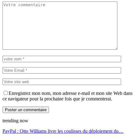
Enregistrez mon nom, mon adresse e-mail et mon site Web dans
ce navigateur pour la prochaine fois que je commenterai.
trending now
PayPal : Otto Williams livre les coulisses du déploiement du…