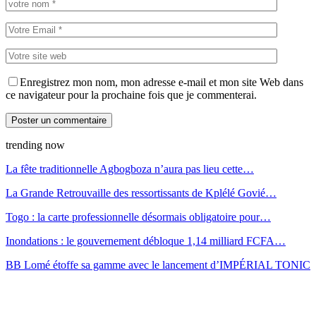
Enregistrez mon nom, mon adresse e-mail et mon site Web dans
ce navigateur pour la prochaine fois que je commenterai.
trending now
La fête traditionnelle Agbogboza n’aura pas lieu cette…
La Grande Retrouvaille des ressortissants de Kplélé Govié…
Togo : la carte professionnelle désormais obligatoire pour…
Inondations : le gouvernement débloque 1,14 milliard FCFA…
BB Lomé étoffe sa gamme avec le lancement d’IMPÉRIAL TONIC