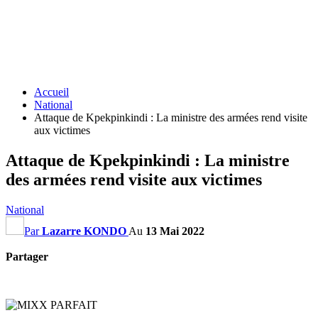
Accueil
National
Attaque de Kpekpinkindi : La ministre des armées rend visite
aux victimes
Attaque de Kpekpinkindi : La ministre
des armées rend visite aux victimes
National
Par
Lazarre KONDO
Au
13 Mai 2022
Partager