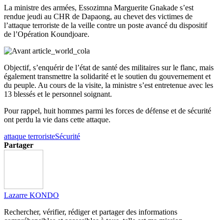
La ministre des armées, Essozimna Marguerite Gnakade s’est
rendue jeudi au CHR de Dapaong, au chevet des victimes de
l’attaque terroriste de la veille contre un poste avancé du dispositif
de l’Opération Koundjoare.
Objectif, s’enquérir de l’état de santé des militaires sur le flanc, mais
également transmettre la solidarité et le soutien du gouvernement et
du peuple. Au cours de la visite, la ministre s’est entretenue avec les
13 blessés et le personnel soignant.
Pour rappel, huit hommes parmi les forces de défense et de sécurité
ont perdu la vie dans cette attaque.
attaque terroriste
Sécurité
Partager
Lazarre KONDO
Rechercher, vérifier, rédiger et partager des informations