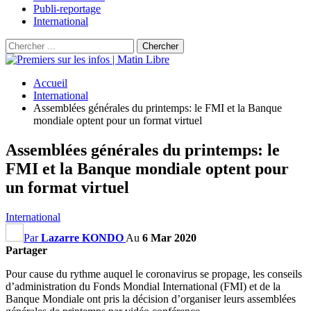
Publi-reportage
International
Accueil
International
Assemblées générales du printemps: le FMI et la Banque
mondiale optent pour un format virtuel
Assemblées générales du printemps: le
FMI et la Banque mondiale optent pour
un format virtuel
International
Par
Lazarre KONDO
Au
6 Mar 2020
Partager
Pour cause du rythme auquel le coronavirus se propage, les conseils
d’administration du Fonds Mondial International (FMI) et de la
Banque Mondiale ont pris la décision d’organiser leurs assemblées