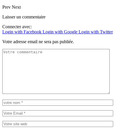
Prev
Next
Laisser un commentaire
Connecter avec:
Login with Facebook
Login with Google
Login with Twitter
Votre adresse email ne sera pas publiée.