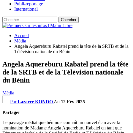
Publi-reportage
International
Accueil
Média
Angela Aquereburu Rabatel prend la tête de la SRTB et de la
Télévision nationale du Bénin
Angela Aquereburu Rabatel prend la tête
de la SRTB et de la Télévision nationale
du Bénin
Média
Par
Lazarre KONDO
Au
12 Fév 2025
Partager
Le paysage médiatique béninois connaît un nouvel élan avec la
nomination de Madame Angela Aquereburu Rabatel en tant que