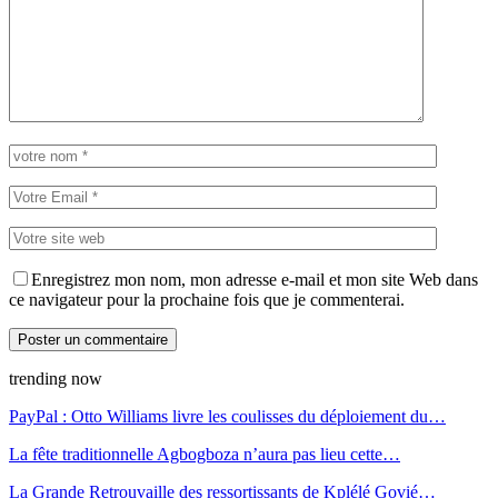
Enregistrez mon nom, mon adresse e-mail et mon site Web dans
ce navigateur pour la prochaine fois que je commenterai.
trending now
PayPal : Otto Williams livre les coulisses du déploiement du…
La fête traditionnelle Agbogboza n’aura pas lieu cette…
La Grande Retrouvaille des ressortissants de Kplélé Govié…